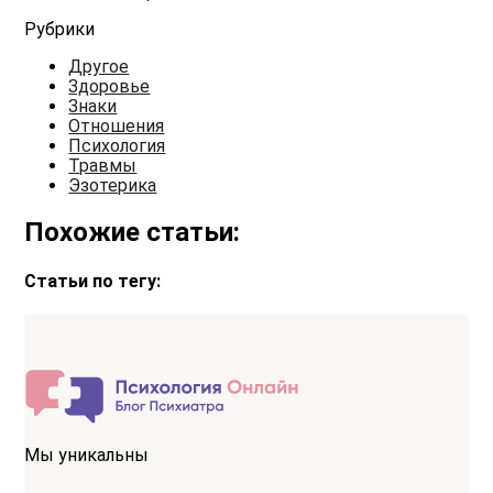
Рубрики
Другое
Здоровье
Знаки
Отношения
Психология
Травмы
Эзотерика
Похожие статьи:
Статьи по тегу:
Мы уникальны