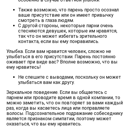
Также возможно, что парень просто осознал
ваше присутствие или он имеет привычку
смотреть в глаза людям.
С другой стороны, некоторые парни очень
стесняются девушек, которые им нравятся,
так что он может избегать зрительного
контакта, если вы ему понравились.
Улыбка. Если вам нравится человек, сложно не
улыбаться в его присутствии. Парень постоянно
оживает при виде вас? Вполне возможно, что вы
ему нравитесь!
Не спешите с выводами, поскольку он может
улыбаться вам как другу.
Зеркальное поведение. Если вы общаетесь с
парнем или проводите время в одной компании, то
можно заметить, что он повторяет за вами каждый
раз, когда вы касаетесь лица или поправляете
волосы. Подсознательное подражание собеседнику
является признаком симпатии, поэтому может
оказаться, что вы ему нравитесь.