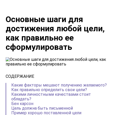
Основные шаги для
достижения любой цели,
как правильно ее
сформулировать
СОДЕРЖАНИЕ
Какие факторы мешают получению желаемого?
Как правильно определить свои цели?
Какими личностными качествами стоит
обладать?
Бен карсон
Цель должна быть письменной
Пример хорошо поставленной цели