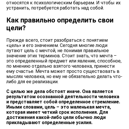
относятся к психологическим барьерам. И чтобы их
устранить, потребуется работать над собой.
Как правильно определить свои
цели?
Прежде всего, стоит разобраться с понятием
«цель» и его значением. Сегодня многие люди
путают цель с мечтой, не понимая правильное
значение этих терминов. Стоит знать, что мечта –
это определенный предмет или явление, способное,
по мнению отдельно взятого человека, принести
ему счастье. Мечта может просто существовать в
мыслях человека, но ему не обязательно делать что-
либо для ее реализации.
С целью же дела обстоят иначе. Она является
результатом осознанной деятельности человека
и представляет собой определенное стремление.
Иными словами, цель – это маленькая мечта,
которая имеет четкий срок исполнения. Для
достижения какой-либо цели обычно люди
прикладывают определенные усилия.