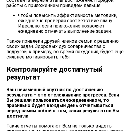
составить верные этапы достижения. Порядок
работы с приложением приведем дальше:
чтобы повысить эффективность методики,
ежедневно проверяй соответствие плану.
Идеально, если приложение позволяет
ежедневно отмечать выполнение задачи.
Также привлеки друзей, членов семьи к решению
своих задач. Здоровых дух соперничества с
подругой, к примеру, во время похудения, будет еще
сильнее мотивировать тебя.
Контролируйте достигнутый
результат
Ваш неизменный спутник по достижению
результата – это отслеживание прогресса. Если
Вы решили пользоваться ежедневником, то
правильно будет каждый день отчитываться
перед самим собой о том, каких результатов Вы
достигли.
Такие отчеты помогают Вам не только видеть