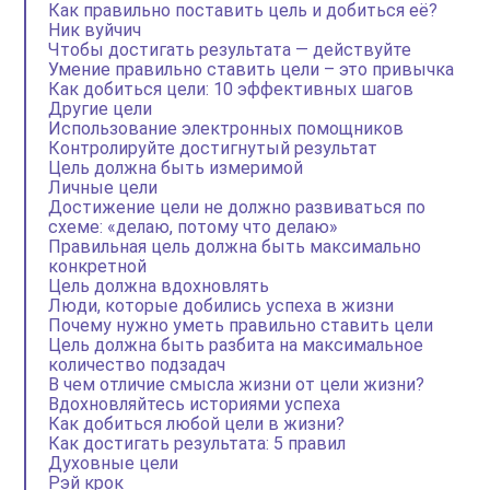
Как правильно поставить цель и добиться её?
Ник вуйчич
Чтобы достигать результата — действуйте
Умение правильно ставить цели – это привычка
Как добиться цели: 10 эффективных шагов
Другие цели
Использование электронных помощников
Контролируйте достигнутый результат
Цель должна быть измеримой
Личные цели
Достижение цели не должно развиваться по
схеме: «делаю, потому что делаю»
Правильная цель должна быть максимально
конкретной
Цель должна вдохновлять
Люди, которые добились успеха в жизни
Почему нужно уметь правильно ставить цели
Цель должна быть разбита на максимальное
количество подзадач
В чем отличие смысла жизни от цели жизни?
Вдохновляйтесь историями успеха
Как добиться любой цели в жизни?
Как достигать результата: 5 правил
Духовные цели
Рэй крок