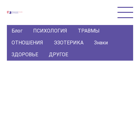
Блог
ПСИХОЛОГИЯ
ТРАВМЫ
ОТНОШЕНИЯ
ЭЗОТЕРИКА
Знаки
ЗДОРОВЬЕ
ДРУГОЕ