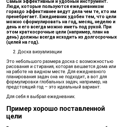
Самый эффективный и удобный инструмент.
Люди, которые пользуются ежедневником
гораздо эффективнее ведут дела чем те, кто им
пренебрегает. Ежедневник удобен тем, что цели
можно сформулировать на год, месяц, неделю и
день и его всегда можно иметь под рукой. При
этом краткосрочные цели (например, план на
день) должны всегда исходить из долгосрочных
(целей на год).
Доска визуализации
Это небольшого размера доска с возможностью
рисования и стирания, которая вешается дома или
на работе на видном месте. Для ежедневного
планирования задач она не подходит, а вот для
формулировки глобальных задач, например, на
предстоящий год – это идеальный вариант.
Для себя я выбрал ежедневник.
Пример хорошо поставленной
цели