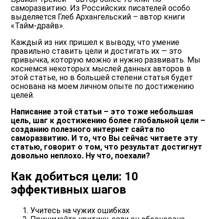
саморазвитию. Из Российских писателей особо
выделяется Глеб Архангельский – автор книги
«Тайм-драйв».
Каждый из них пришел к выводу, что умение
правильно ставить цели и достигать их — это
привычка, которую можно и нужно развивать. Мы
коснемся некоторых мыслей данных авторов в
этой статье, но в большей степени статья будет
основана на моем личном опыте по достижению
целей.
Написание этой статьи – это тоже небольшая
цель, шаг к достижению более глобальной цели –
созданию полезного интернет сайта по
саморазвитию. И то, что Вы сейчас читаете эту
статью, говорит о том, что результат достигнут
довольно неплохо. Ну что, поехали?
Как добиться цели: 10
эффективных шагов
Учитесь на чужих ошибках