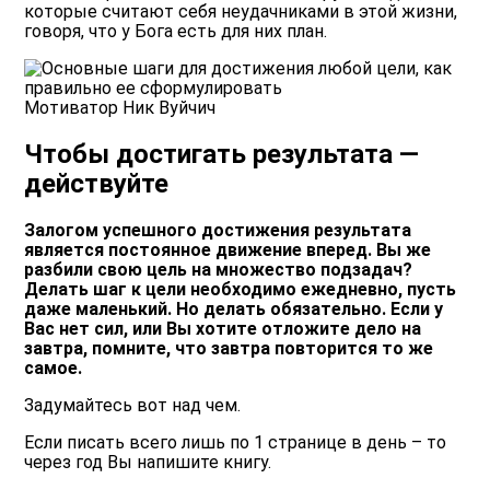
которые считают себя неудачниками в этой жизни,
говоря, что у Бога есть для них план.
Мотиватор Ник Вуйчич
Чтобы достигать результата —
действуйте
Залогом успешного достижения результата
является постоянное движение вперед. Вы же
разбили свою цель на множество подзадач?
Делать шаг к цели необходимо ежедневно, пусть
даже маленький. Но делать обязательно. Если у
Вас нет сил, или Вы хотите отложите дело на
завтра, помните, что завтра повторится то же
самое.
Задумайтесь вот над чем.
Если писать всего лишь по 1 странице в день – то
через год Вы напишите книгу.