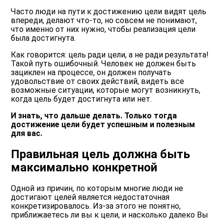
Часто люди на пути к достижению цели видят цель
впереди, делают что-то, но совсем не понимают,
что именно от них нужно, чтобы реализация цели
была достигнута.
Как говорится: цель ради цели, а не ради результата!
Такой путь ошибочный. Человек не должен быть
зациклен на процессе, он должен получать
удовольствие от своих действий, видеть все
возможные ситуации, которые могут возникнуть,
когда цель будет достигнута или нет.
И знать, что дальше делать. Только тогда
достижение цели будет успешным и полезным
для вас.
Правильная цель должна быть
максимально конкретной
Одной из причин, по которым многие люди не
достигают целей является недостаточная
конкретизировалось. Из-за этого не понятно,
приближаетесь ли вы к цели, и насколько далеко Вы