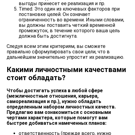
выгоды принесет ее реализация и пр.
Timed
. Это один из ключевых факторов при
постановке целей. Он означает
ограниченность во времени. Иными словами,
вы должны поставить четкий временной
промежуток, в течение которого ваша цель
должна быть достигнута.
Следуя всем этим критериям, вы сможете
правильно сформулировать свои цели, что в
дальнейшем значительно упростит их реализацию.
Какими личностными качествами
стоит обладать?
Чтобы достигать успеха в любой сфере
(межличностные отношения, карьера,
самореализация и пр.), нужно обладать
определенным набором личностных качеств.
Предлагаю вам ознакомиться с основными
чертами характера, которые помогут вам
быстрее добиваться намеченных планов:
ответственность (прежде всего, нужно