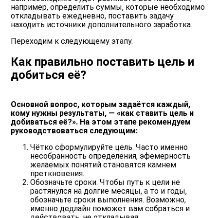
например, определить суммы, которые необходимо
откладывать ежедневно, поставить задачу
находить источники дополнительного заработка.
Переходим к следующему этапу.
Как правильно поставить цель и
добиться её?
Основной вопрос, которым задаётся каждый,
кому нужны результаты, — «как ставить цель и
добиваться её?». На этом этапе рекомендуем
руководствоваться следующим:
Чётко сформулируйте цель. Часто именно
несобранность определения, эфемерность
желаемых понятий становятся камнем
преткновения.
Обозначьте сроки. Чтобы путь к цели не
растянулся на долгие месяцы, а то и годы,
обозначьте сроки выполнения. Возможно,
именно дедлайн поможет вам собраться и
действовать, не откладывая.