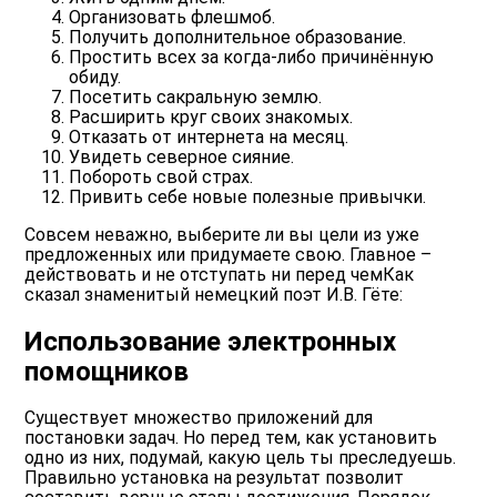
Организовать флешмоб.
Получить дополнительное образование.
Простить всех за когда-либо причинённую
обиду.
Посетить сакральную землю.
Расширить круг своих знакомых.
Отказать от интернета на месяц.
Увидеть северное сияние.
Побороть свой страх.
Привить себе новые полезные привычки.
Совсем неважно, выберите ли вы цели из уже
предложенных или придумаете свою. Главное –
действовать и не отступать ни перед чемКак
сказал знаменитый немецкий поэт И.В. Гёте:
Использование электронных
помощников
Существует множество приложений для
постановки задач. Но перед тем, как установить
одно из них, подумай, какую цель ты преследуешь.
Правильно установка на результат позволит