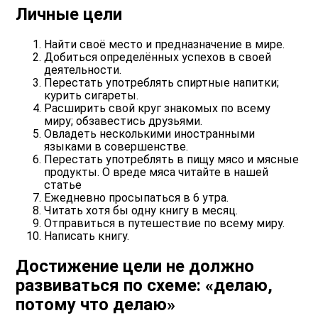
Личные цели
Найти своё место и предназначение в мире.
Добиться определённых успехов в своей
деятельности.
Перестать употреблять спиртные напитки;
курить сигареты.
Расширить свой круг знакомых по всему
миру; обзавестись друзьями.
Овладеть несколькими иностранными
языками в совершенстве.
Перестать употреблять в пищу мясо и мясные
продукты. О вреде мяса читайте в нашей
статье
Ежедневно просыпаться в 6 утра.
Читать хотя бы одну книгу в месяц.
Отправиться в путешествие по всему миру.
Написать книгу.
Достижение цели не должно
развиваться по схеме: «делаю,
потому что делаю»