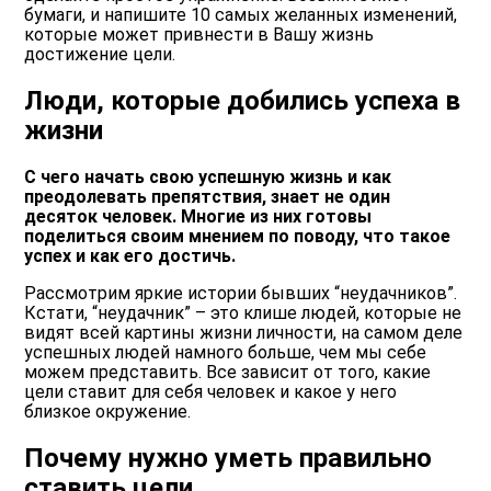
бумаги, и напишите 10 самых желанных изменений,
которые может привнести в Вашу жизнь
достижение цели.
Люди, которые добились успеха в
жизни
С чего начать свою успешную жизнь и как
преодолевать препятствия, знает не один
десяток человек. Многие из них готовы
поделиться своим мнением по поводу, что такое
успех и как его достичь.
Рассмотрим яркие истории бывших “неудачников”.
Кстати, “неудачник” – это клише людей, которые не
видят всей картины жизни личности, на самом деле
успешных людей намного больше, чем мы себе
можем представить. Все зависит от того, какие
цели ставит для себя человек и какое у него
близкое окружение.
Почему нужно уметь правильно
ставить цели