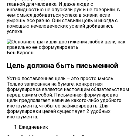
главной для человека. И даже люди с
инвалидностью не опускали рук и не говорили, в
чем смысл добиваться успеха в жизни, если
умрешь все равно. Они ставили цель и иногда с
помощью нечеловеческих усилий добивались
успеха.
Бен Карсон
Цель должна быть письменной
Устно поставленная цель – это просто мысль.
Только записанная на бумаге, конкретная
формулировка является настоящим обязательством
перед самим собой. Письменная формулировка
цели предполагает наличие какого-либо удобного
инструмента, чтобы её зафиксировать. Для
формулировки целей существует 2 удобных
инструмента:
Ежедневник