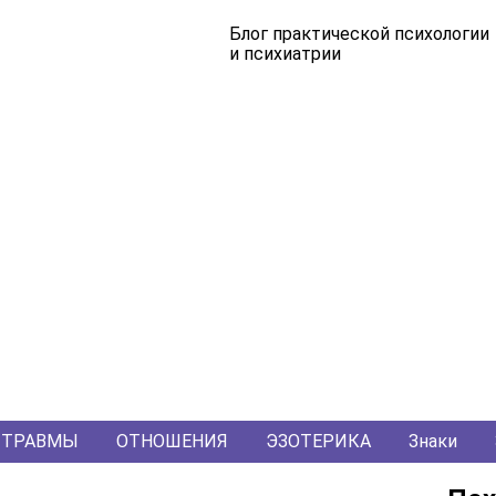
Блог практической психологии
и психиатрии
ТРАВМЫ
ОТНОШЕНИЯ
ЭЗОТЕРИКА
Знаки