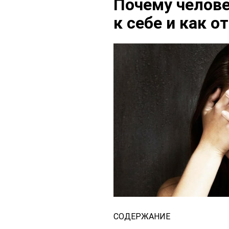
Почему челове
к себе и как о
СОДЕРЖАНИЕ