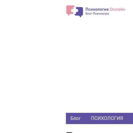
Блог
ПСИХОЛОГИЯ