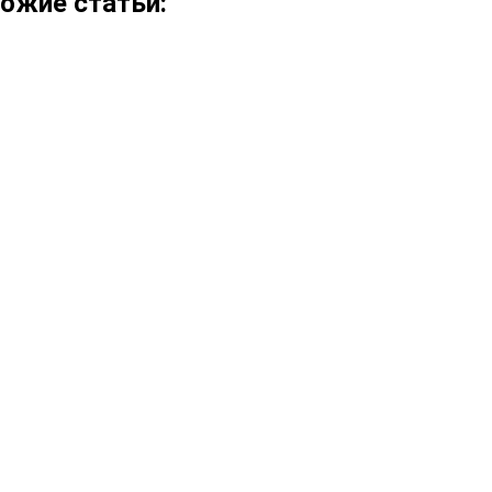
ожие статьи: