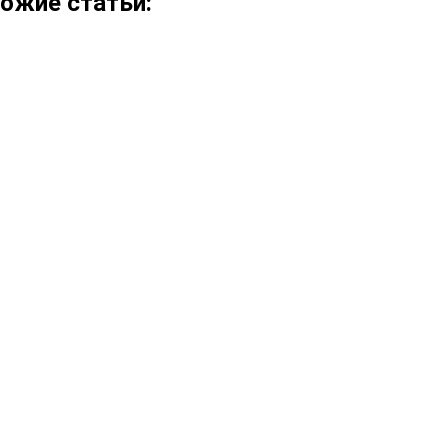
ожие статьи: