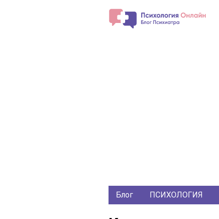
Блог
ПСИХОЛОГИЯ