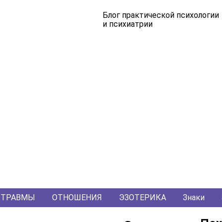
Блог практической психологии
и психиатрии
ТРАВМЫ
ОТНОШЕНИЯ
ЭЗОТЕРИКА
Знаки