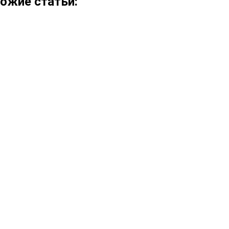
ожие статьи: