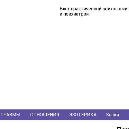
Блог практической психологии
и психиатрии
ТРАВМЫ
ОТНОШЕНИЯ
ЭЗОТЕРИКА
Знаки