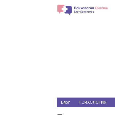
Блог
ПСИХОЛОГИЯ