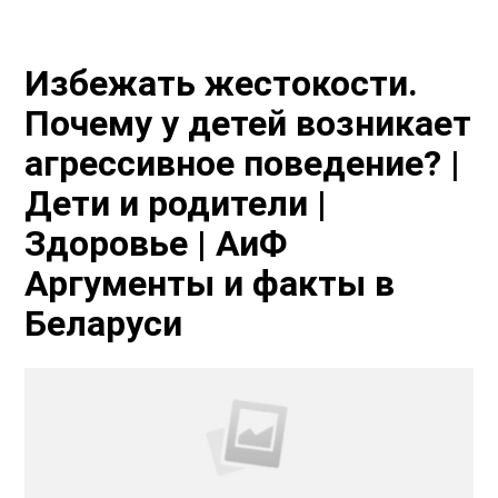
Избежать жестокости.
Почему у детей возникает
агрессивное поведение? |
Дети и родители |
Здоровье | АиФ
Аргументы и факты в
Беларуси