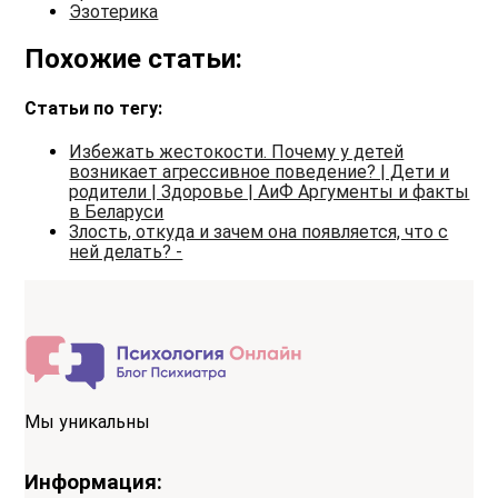
Эзотерика
Похожие статьи:
Статьи по тегу:
Избежать жестокости. Почему у детей
возникает агрессивное поведение? | Дети и
родители | Здоровье | АиФ Аргументы и факты
в Беларуси
Злость, откуда и зачем она появляется, что с
ней делать? -
Мы уникальны
Информация: