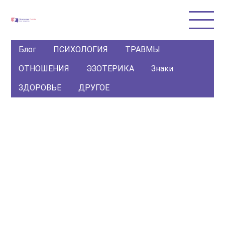
Блог
ПСИХОЛОГИЯ
ТРАВМЫ
ОТНОШЕНИЯ
ЭЗОТЕРИКА
Знаки
ЗДОРОВЬЕ
ДРУГОЕ