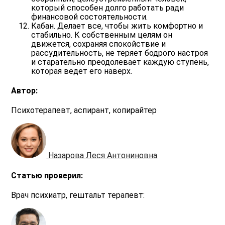
который способен долго работать ради
финансовой состоятельности.
Кабан.
Делает все, чтобы жить комфортно и
стабильно. К собственным целям он
движется, сохраняя спокойствие и
рассудительность, не теряет бодрого настроя
и старательно преодолевает каждую ступень,
которая ведет его наверх.
Автор:
Психотерапевт, аспирант, копирайтер
Назарова Леся Антониновна
Статью проверил:
Врач психиатр, гештальт терапевт: