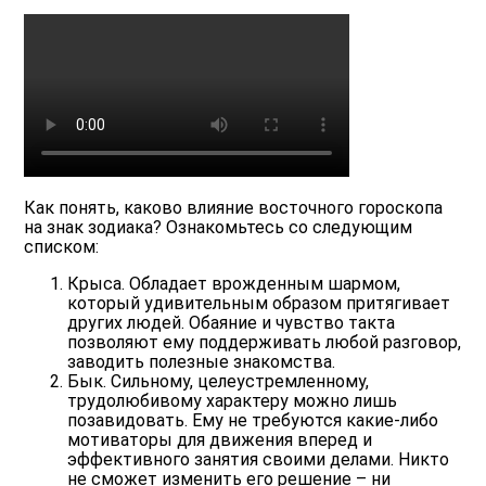
Как понять, каково влияние восточного гороскопа
на знак зодиака? Ознакомьтесь со следующим
списком:
Крыса.
Обладает врожденным шармом,
который удивительным образом притягивает
других людей. Обаяние и чувство такта
позволяют ему поддерживать любой разговор,
заводить полезные знакомства.
Бык.
Сильному, целеустремленному,
трудолюбивому характеру можно лишь
позавидовать. Ему не требуются какие-либо
мотиваторы для движения вперед и
эффективного занятия своими делами. Никто
не сможет изменить его решение – ни