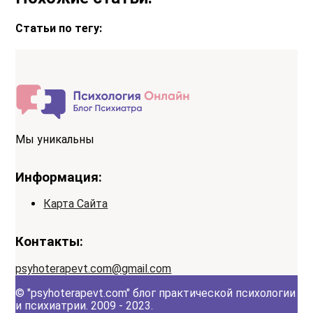
Статьи по тегу:
Мы уникальны
Информация:
Карта Сайта
Контакты:
psyhoterapevt.com@gmail.com
© "psyhoterapevt.com" блог практической психологии
и психиатрии. 2009 - 2023.