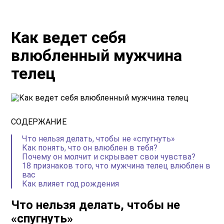
Как ведет себя
влюбленный мужчина
телец
СОДЕРЖАНИЕ
Что нельзя делать, чтобы не «спугнуть»
Как понять, что он влюблен в тебя?
Почему он молчит и скрывает свои чувства?
18 признаков того, что мужчина телец влюблен в
вас
Как влияет год рождения
Что нельзя делать, чтобы не
«спугнуть»