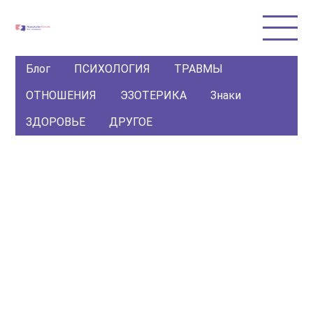
Блог
ПСИХОЛОГИЯ
ТРАВМЫ
ОТНОШЕНИЯ
ЭЗОТЕРИКА
Знаки
ЗДОРОВЬЕ
ДРУГОЕ