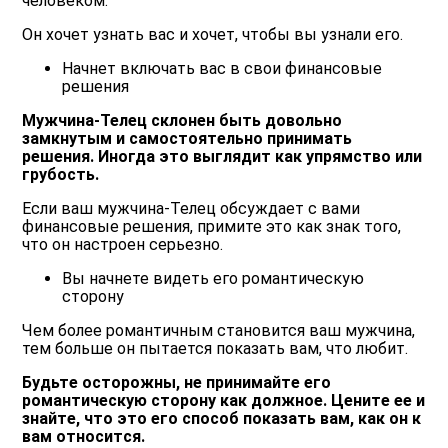
человеком.
Он хочет узнать вас и хочет, чтобы вы узнали его.
Начнет включать вас в свои финансовые
решения
Мужчина-Телец склонен быть довольно
замкнутым и самостоятельно принимать
решения. Иногда это выглядит как упрямство или
грубость.
Если ваш мужчина-Телец обсуждает с вами
финансовые решения, примите это как знак того,
что он настроен серьезно.
Вы начнете видеть его романтическую
сторону
Чем более романтичным становится ваш мужчина,
тем больше он пытается показать вам, что любит.
Будьте осторожны, не принимайте его
романтическую сторону как должное. Цените ее и
знайте, что это его способ показать вам, как он к
вам относится.