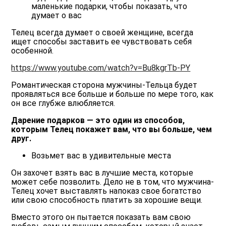
маленькие подарки, чтобы показать, что
думает о вас
Телец всегда думает о своей женщине, всегда
ищет способы заставить ее чувствовать себя
особенной.
https://www.youtube.com/watch?v=Bu8kgrTb-PY
Романтическая сторона мужчины-Тельца будет
проявляться все больше и больше по мере того, как
он все глубже влюбляется.
Дарение подарков — это один из способов,
которым Телец покажет вам, что вы больше, чем
друг.
Возьмет вас в удивительные места
Он захочет взять вас в лучшие места, которые
может себе позволить. Дело не в том, что мужчина-
Телец хочет выставлять напоказ свое богатство
или свою способность платить за хорошие вещи.
Вместо этого он пытается показать вам свою