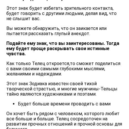
Этот знак будет избегать зрительного контакта,
будет говорить с другими людьми, делая вид, что
не слышит вас.
Вы можете обнаружить, что он заикается или
пытается рассказать глупый анекдот.
Подайте ему знак, что вы заинтересованы. Тогда
ему будет проще раскрывать свои истинные
чувства.
Как только Телец откроется,то сможет поделиться
с вами своими самыми глубокими мыслями,
желаниями и надеждами.
Этот знак Зодиака известен своей тихой
творческой страстью, и многие мужчины-Тельцы
тайно являются художниками и поэтами.
Будет больше времени проводить с вами
Он хочет быть рядом с человеком, которого любит
все больше и больше. Телец сосредоточен на
развитии прочных отношений и прочной основы для