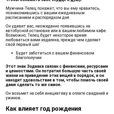
Мужчина-Телец покажет, что вы ему нравитесь,
познакомившись с вашим ежедневным
расписанием и распорядком дня.
Он удивит вас, неожиданно появившись на
автобусной остановке или в вашем любимом кафе.
Возможно, Телец будет некоторое время
любоваться вами издалека, прежде чем сделает
свой первый шаг.
Будет заботиться о вашем финансовом
благополучии
Этот знак Зодиака связан с финансами, ресурсами
и ценностями. Он потратил большую часть своей
жизни на приведение этих вещей в порядок, и он
находит удовольствие в том, чтобы помочь своей
даме сделать то же самое.
Он возьмет на себя инициативу в оплате свиданий и
ужинов.
Как влияет год рождения