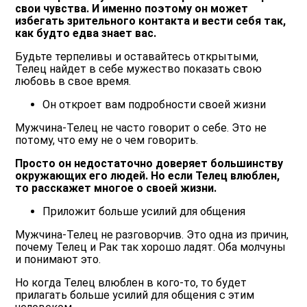
свои чувства. И именно поэтому он может
избегать зрительного контакта и вести себя так,
как будто едва знает вас.
Будьте терпеливы и оставайтесь открытыми,
Телец найдет в себе мужество показать свою
любовь в свое время.
Он откроет вам подробности своей жизни
Мужчина-Телец не часто говорит о себе. Это не
потому, что ему не о чем говорить.
Просто он недостаточно доверяет большинству
окружающих его людей. Но если Телец влюблен,
то расскажет многое о своей жизни.
Приложит больше усилий для общения
Мужчина-Телец не разговорчив. Это одна из причин,
почему Телец и Рак так хорошо ладят. Оба молчуны
и понимают это.
Но когда Телец влюблен в кого-то, то будет
прилагать больше усилий для общения с этим