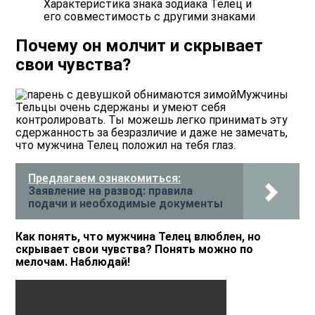
Характеристика знака зодиака Телец и
его совместимость с другими знаками
Почему он молчит и скрывает
свои чувства?
Мужчины
Тельцы очень сдержаны и умеют себя
контролировать. Ты можешь легко принимать эту
сдержанность за безразличие и даже не замечать,
что мужчина Телец положил на тебя глаз.
Предлагаем ознакомиться:
Заявление на развод: правила
подачи и необходимые документы
Как понять, что мужчина Телец влюблен, но
скрывает свои чувства? Понять можно по
мелочам. Наблюдай!