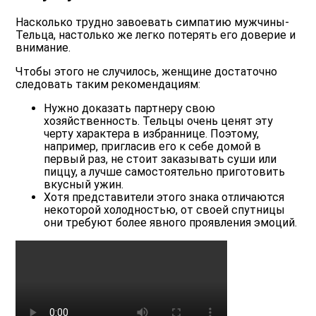
Насколько трудно завоевать симпатию мужчины-
Тельца, настолько же легко потерять его доверие и
внимание.
Чтобы этого не случилось, женщине достаточно
следовать таким рекомендациям:
Нужно доказать партнеру свою
хозяйственность.
Тельцы очень ценят эту
черту характера в избраннице. Поэтому,
например, пригласив его к себе домой в
первый раз, не стоит заказывать суши или
пиццу, а лучше самостоятельно приготовить
вкусный ужин.
Хотя
представители этого знака отличаются
некоторой холодностью
, от своей спутницы
они требуют более явного проявления эмоций.