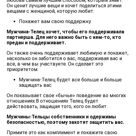
любовь самым лучшим способом, который знает.
Он ценит лучшие вещи и хочет поделиться этими
вещами с женщиной, которую любит.
Покажет вам свою поддержку
Мужчина-Телец хочет, чтобы его поддерживала
партнерша. Для него важно быть с кем-то, кто
предан и поддерживает.
Он также очень поддерживает любимую и покажет,
насколько он заботится о вас, поддерживая вас и
все, в чем вы участвуете. Он сделает это
приоритетом.
Мужчина-Телец будет все больше и больше
защищать вас
Он показывает свое «бычье» поведение во многих
отношениях.В отношениях Телец будет
действовать, защищая того, кого он любит.
Мужчины-Тельцы собственники и одержимы
безопасностью, поэтому захотят защитить вас.
Примите это как комплимент и покажите свою