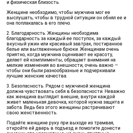
и физическая близость.
Женщине необходимо, чтобы мужчина мог ее
выслушать, чтобы в трудной ситуации он обнял ее и
она поплакалась в его плечо.
2. Благодарность.
Женщины необходима
благодарность за каждый ее поступок, за каждый
вкусный ужин или красивый завтрак, постиранное
белье или выглаженные брюки. Женщинам очень
приятно, когда мужчина оценивает ее красоту,
делает ей комплименты, обращает внимания на
мелкие изменения во внешности, очень важно —
чтобы они были разнообразные и подчеркивали
лучшие женские качества.
3. Безопасность.
Рядом с мужчиной женщина
должна чувствовать себя в безопасности. Неважно
как женщина выглядит внешне, внутри каждой
живет маленькая девочка, которой нужна защита и
забота. Ведь без этого женщины растрачивают
свою женственность.
Подайте женщине руку при выходе из трамвая,
откройте ей дверь в подъезд и помогите донести