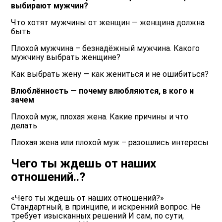
выбирают мужчин?
Что хотят мужчины от женщин — женщина должна
быть
Плохой мужчина – безнадёжный мужчина. Какого
мужчину выбрать женщине?
Как выбрать жену — как жениться и не ошибиться?
Влюблённость — почему влюбляются, в кого и
зачем
Плохой муж, плохая жена. Какие причины и что
делать
Плохая жена или плохой муж – разошлись интересы
Чего ты ждешь от наших
отношений..?
«Чего ты ждешь от наших отношений?»
Стандартный, в принципе, и искренний вопрос. Не
требует изысканных решений И сам, по сути,