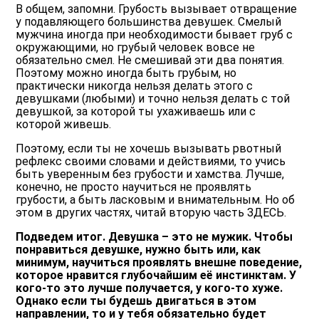
В общем, запомни. Грубость вызывает отвращение
у подавляющего большинства девушек. Смелый
мужчина иногда при необходимости бывает груб с
окружающими, но грубый человек вовсе не
обязательно смел. Не смешивай эти два понятия.
Поэтому можно иногда быть грубым, но
практически никогда нельзя делать этого с
девушками (любыми) и точно нельзя делать с той
девушкой, за которой ты ухаживаешь или с
которой живешь.
Поэтому, если ты не хочешь вызывать рвотный
рефлекс своими словами и действиями, то учись
быть уверенным без грубости и хамства. Лучше,
конечно, не просто научиться не проявлять
грубости, а быть ласковым и внимательным. Но об
этом в других частях, читай вторую часть ЗДЕСЬ.
Подведем итог. Девушка – это не мужик. Чтобы
понравиться девушке, нужно быть или, как
минимум, научиться проявлять внешне поведение,
которое нравится глубочайшим её инстинктам. У
кого-то это лучше получается, у кого-то хуже.
Однако если ты будешь двигаться в этом
направлении, то и у тебя обязательно будет