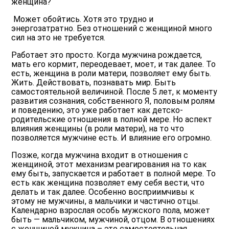
женщина?
Может обойтись. Хотя это трудно и
энергозатратно. Без отношений с женщиной много
сил на это не требуется.
Работает это просто. Когда мужчина рождается,
мать его кормит, переодевает, моет, и так далее. То
есть, женщина в роли матери, позволяет ему быть.
Жить. Действовать, познавать мир. Быть
самостоятельной величиной. После 5 лет, к моменту
развития сознания, собственного Я, половым ролям
и поведению, это уже работает как детско-
родительские отношения в полной мере. Но аспект
влияния женщины (в роли матери), на то что
позволяется мужчине есть. И влияние его огромно.
Позже, когда мужчина входит в отношения с
женщиной, этот механизм реагирования на то как
ему быть, запускается и работает в полной мере. То
есть как женщина позволяет ему себя вести, что
делать и так далее. Особенно восприимчивы к
этому не мужчины, а мальчики и частично отцы.
Календарно взрослая особь мужского пола, может
быть — мальчиком, мужчиной, отцом. В отношениях
с женщиной мужчина – это самостоятельная