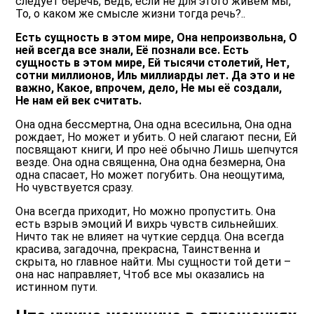
следует беречь, Ведь, если не для этого живём мы,
То, о каком же смысле жизни тогда речь?..
Есть сущность в этом мире, Она непроизвольна, О
ней всегда все знали, Её познали все. Есть
сущность в этом мире, Ей тысячи столетий, Нет,
сотни миллионов, Иль миллиарды лет. Да это и не
важно, Какое, впрочем, дело, Не мы её создали,
Не нам ей век считать.
Она одна бессмертна, Она одна всесильна, Она одна
рождает, Но может и убить. О ней слагают песни, Ей
посвящают книги, И про неё обычно Лишь шепчутся
везде. Она одна священна, Она одна безмерна, Она
одна спасает, Но может погубить. Она неощутима,
Но чувствуется сразу.
Она всегда приходит, Но можно пропустить. Она
есть взрыв эмоций И вихрь чувств сильнейших.
Ничто так не влияет на чуткие сердца. Она всегда
красива, загадочна, прекрасна, Таинственна и
скрыта, но главное найти. Мы сущности той дети –
она нас направляет, Чтоб все мы оказались на
истинном пути.