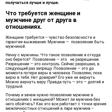
получаться лучше и лучше.
Что требуется женщине и
мужчине друг от друга в
отношениях.
Женщине требуется – чувство безопасности и
гарантии выживания. Мужчине — позволение быть
мужчиной.
Начну с мужчины. Что такое позволение и откуда
оно берется? Позволение — это не разрешение.
Разрешение — это контроль. Сейчас разрешаю, в
следующий раз запрещу. Позволение — это до
момента потери веры в человека. Позволяю, пока
верю в тебя. Нет доверия? Его уже не вернуть.
Можно вернуть веру. Правда путь — это — долгий и
трудный.
Почему и зачем нужно позволение мужчине в
отношениях с женщиной? Может ли мужчина без
него обойтись? Как это все работает с точки зрения
межличностных отношений в паре мужчина –