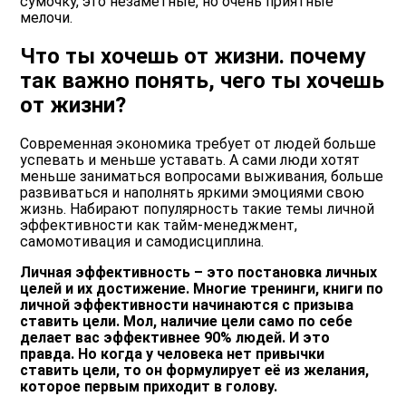
сумочку, это незаметные, но очень приятные
мелочи.
Что ты хочешь от жизни. почему
так важно понять, чего ты хочешь
от жизни?
Современная экономика требует от людей больше
успевать и меньше уставать. А сами люди хотят
меньше заниматься вопросами выживания, больше
развиваться и наполнять яркими эмоциями свою
жизнь. Набирают популярность такие темы личной
эффективности как тайм-менеджмент,
самомотивация и самодисциплина.
Личная эффективность – это постановка личных
целей и их достижение. Многие тренинги, книги по
личной эффективности начинаются с призыва
ставить цели. Мол, наличие цели само по себе
делает вас эффективнее 90% людей. И это
правда. Но когда у человека нет привычки
ставить цели, то он формулирует её из желания,
которое первым приходит в голову.