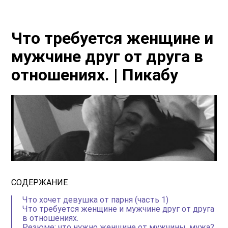
Что требуется женщине и
мужчине друг от друга в
отношениях. | Пикабу
СОДЕРЖАНИЕ
Что хочет девушка от парня (часть 1)
Что требуется женщине и мужчине друг от друга
в отношениях.
Резюме: что нужно женщине от мужчины, мужа?