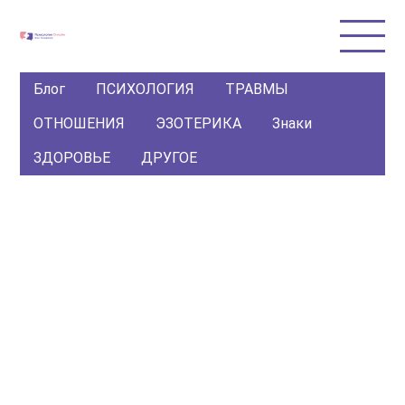
Блог
ПСИХОЛОГИЯ
ТРАВМЫ
ОТНОШЕНИЯ
ЭЗОТЕРИКА
Знаки
ЗДОРОВЬЕ
ДРУГОЕ