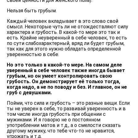
своей ценности для женского пола).
Нельзя быть грубым.
Каждый человек вкладывает в это слово свой
смысл. Некоторые чуть ли не отождествляют силу
характера и грубость. В какой-то мере это так и
есть. Крайне неуверенный в себе человек, то есть
по сути слабохарактерный, вряд ли будет грубым,
так как для этого нужно обладать определенной
уверенностью в себе.
Но это только в какой-то мере. На самом деле
уверенный в себе человек также иногда бывает
грубым, но он умеет контролировать свою
грубость. Он демонстрирует её только тогда,
когда надо, а не по поводу и без. И главное, он не
груб с девушками.
Пойми, что сила и грубость – это разные вещи. Если
ты не уверен в себе, то развивай уверенность и в
том числе иногда грубость при общении с
мужиками. И я говорю не о постоянном
употреблении матов и т.д., а о смелости сказать
другому мужику, что тебе что-то не нравится,
угрожать и т.д.