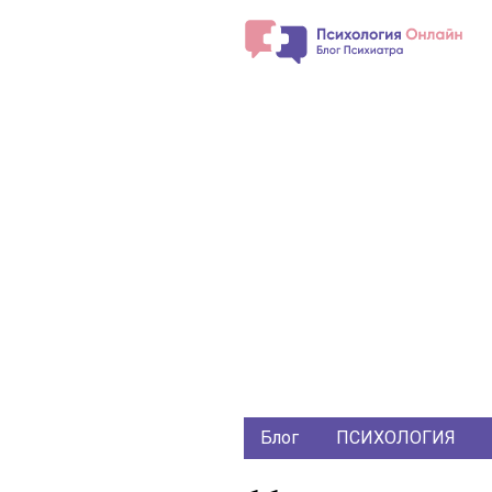
Блог
ПСИХОЛОГИЯ