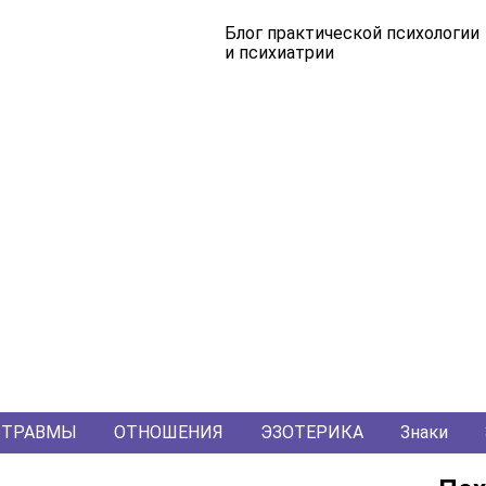
Блог практической психологии
и психиатрии
ТРАВМЫ
ОТНОШЕНИЯ
ЭЗОТЕРИКА
Знаки