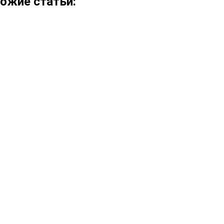
ожие статьи: