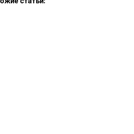
ожие статьи: