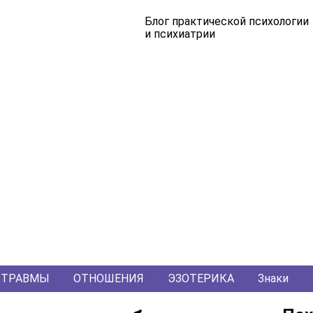
Блог практической психологии
и психиатрии
ТРАВМЫ
ОТНОШЕНИЯ
ЭЗОТЕРИКА
Знаки