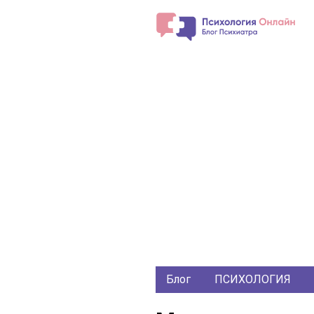
Блог
ПСИХОЛОГИЯ