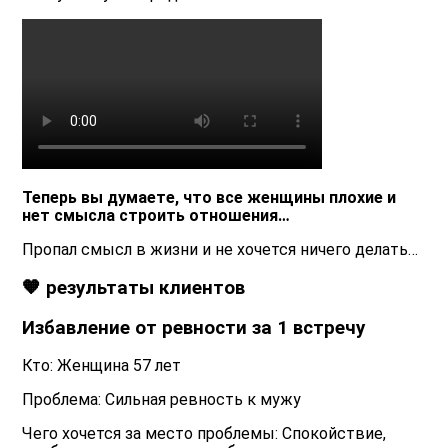
Теперь вы думаете, что все женщины плохие и
нет смысла строить отношения…
Пропал смысл в жизни и не хочется ничего делать…
🧡 результаты клиентов
Избавление от ревности за 1 встречу
Кто: Женщина 57 лет
Проблема: Сильная ревность к мужу
Чего хочется за место проблемы: Спокойствие,