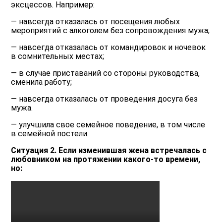
эксцессов. Например:
— навсегда отказалась от посещения любых
мероприятий с алкоголем без сопровождения мужа;
— навсегда отказалась от командировок и ночевок
в сомнительных местах;
— в случае приставаний со стороны руководства,
сменила работу;
— навсегда отказалась от проведения досуга без
мужа.
— улучшила свое семейное поведение, в том числе
в семейной постели.
Ситуация 2. Если изменившая жена встречалась с
любовником на протяжении какого-то времени,
но: