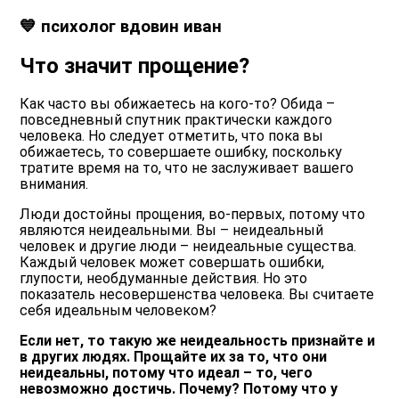
💙 психолог вдовин иван
Что значит прощение?
Как часто вы обижаетесь на кого-то? Обида –
повседневный спутник практически каждого
человека. Но следует отметить, что пока вы
обижаетесь, то совершаете ошибку, поскольку
тратите время на то, что не заслуживает вашего
внимания.
Люди достойны прощения, во-первых, потому что
являются неидеальными. Вы – неидеальный
человек и другие люди – неидеальные существа.
Каждый человек может совершать ошибки,
глупости, необдуманные действия. Но это
показатель несовершенства человека. Вы считаете
себя идеальным человеком?
Если нет, то такую же неидеальность признайте и
в других людях. Прощайте их за то, что они
неидеальны, потому что идеал – то, чего
невозможно достичь. Почему? Потому что у