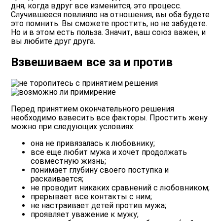
дня, когда вдруг все изменится, это процесс.
Случившееся повлияло на отношения, вы оба будете
это помнить. Вы сможете простить, но не забудете.
Но и в этом есть польза. Значит, ваш союз важен, и
вы любите друг друга.
Взвешиваем все за и против
Перед принятием окончательного решения
необходимо взвесить все факторы. Простить жену
можно при следующих условиях:
она не привязалась к любовнику;
все еще любит мужа и хочет продолжать
совместную жизнь;
понимает глубину своего поступка и
раскаивается;
не проводит никаких сравнений с любовником;
прерывает все контакты с ним;
не настраивает детей против мужа;
проявляет уважение к мужу;