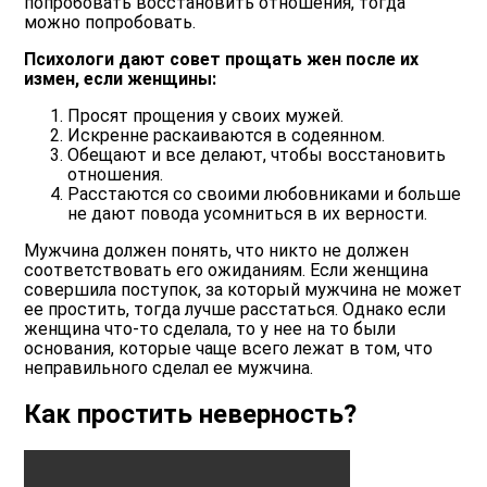
попробовать восстановить отношения, тогда
можно попробовать.
Психологи дают совет прощать жен после их
измен, если женщины:
Просят прощения у своих мужей.
Искренне раскаиваются в содеянном.
Обещают и все делают, чтобы восстановить
отношения.
Расстаются со своими любовниками и больше
не дают повода усомниться в их верности.
Мужчина должен понять, что никто не должен
соответствовать его ожиданиям. Если женщина
совершила поступок, за который мужчина не может
ее простить, тогда лучше расстаться. Однако если
женщина что-то сделала, то у нее на то были
основания, которые чаще всего лежат в том, что
неправильного сделал ее мужчина.
Как простить неверность?