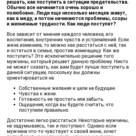
решать, как поступить в ситуации предательства.
Обычно все начинается очень хорошо и
полюбовно. Люди еще несколько месяцев живут,
как в меду, а потом начинаются проблемы, ссоры
и жизненные трудности. Как люди поступят?
Все зависит от мнения каждого человека, его
воспитания, внутренних чувств и устремлений. Если
жена изменила, то можно как расстаться с ней, так
и остаться в семье, простив изменщицу. Как же
поступить? Это исключительно решение того
мужчины, который решает данную проблему. Никто
не может сказать, как вам будет лучше поступить в
данной ситуации, поскольку вы должны
ориентироваться на:
Собственные желания и цели на будущее.
Чувства к жене.
Готовность ее простить или забыть.
Ощущения, когда вы будете считать, что
поступили правильно.
Достаточно легко расстаться. Некоторые мужчины,
не задумываясь, так и поступают. Однако если
мужчина что-то чувствует к своей жене, хочет