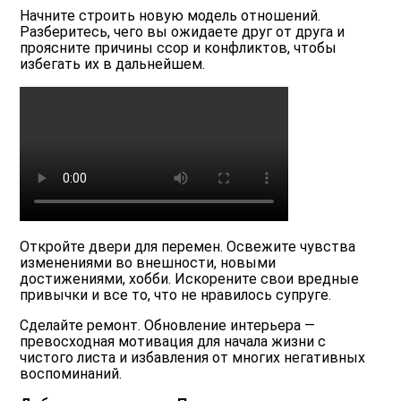
Начните строить новую модель отношений.
Разберитесь, чего вы ожидаете друг от друга и
проясните причины ссор и конфликтов, чтобы
избегать их в дальнейшем.
Откройте двери для перемен. Освежите чувства
изменениями во внешности, новыми
достижениями, хобби. Искорените свои вредные
привычки и все то, что не нравилось супруге.
Сделайте ремонт. Обновление интерьера —
превосходная мотивация для начала жизни с
чистого листа и избавления от многих негативных
воспоминаний.