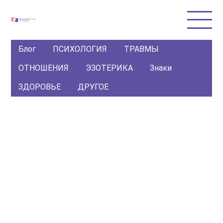
Блог
ПСИХОЛОГИЯ
ТРАВМЫ
ОТНОШЕНИЯ
ЭЗОТЕРИКА
Знаки
ЗДОРОВЬЕ
ДРУГОЕ