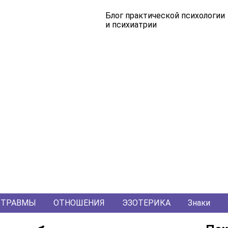
Блог практической психологии
и психиатрии
ТРАВМЫ
ОТНОШЕНИЯ
ЭЗОТЕРИКА
Знаки