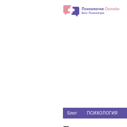
Блог
ПСИХОЛОГИЯ