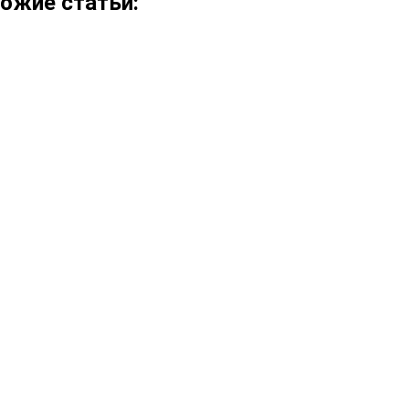
ожие статьи: