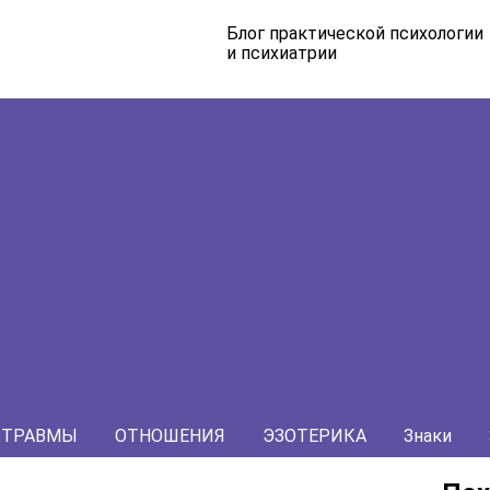
Блог практической психологии
и психиатрии
ТРАВМЫ
ОТНОШЕНИЯ
ЭЗОТЕРИКА
Знаки