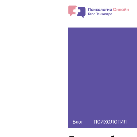
Блог
ПСИХОЛОГИЯ