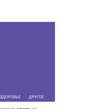
ЗДОРОВЬЕ
ДРУГОЕ