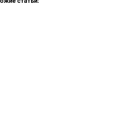
ожие статьи: