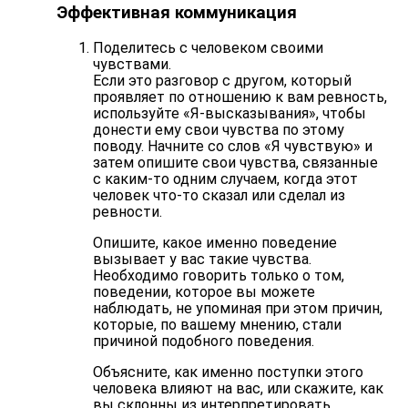
Эффективная коммуникация
Поделитесь с человеком своими
чувствами.
Если это разговор с другом, который
проявляет по отношению к вам ревность,
используйте «Я-высказывания», чтобы
донести ему свои чувства по этому
поводу. Начните со слов «Я чувствую» и
затем опишите свои чувства, связанные
с каким-то одним случаем, когда этот
человек что-то сказал или сделал из
ревности.
Опишите, какое именно поведение
вызывает у вас такие чувства.
Необходимо говорить только о том,
поведении, которое вы можете
наблюдать, не упоминая при этом причин,
которые, по вашему мнению, стали
причиной подобного поведения.
Объясните, как именно поступки этого
человека влияют на вас, или скажите, как
вы склонны из интерпретировать.