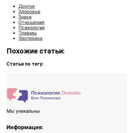
Другое
Здоровье
Знаки
Отношения
Психология
Травмы
Эзотерика
Похожие статьи:
Статьи по тегу:
Мы уникальны
Информация: