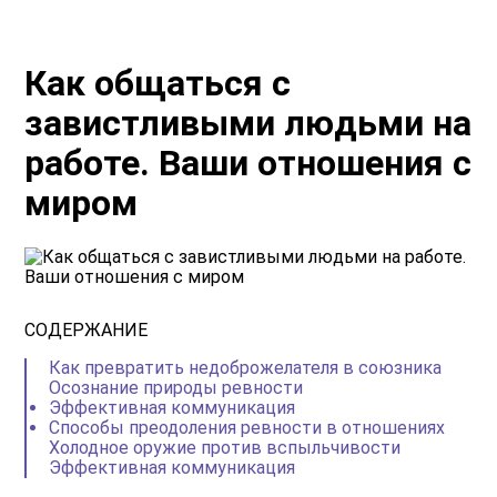
Как общаться с
завистливыми людьми на
работе. Ваши отношения с
миром
СОДЕРЖАНИЕ
Как превратить недоброжелателя в союзника
Осознание природы ревности
Эффективная коммуникация
Способы преодоления ревности в отношениях
Холодное оружие против вспыльчивости
Эффективная коммуникация