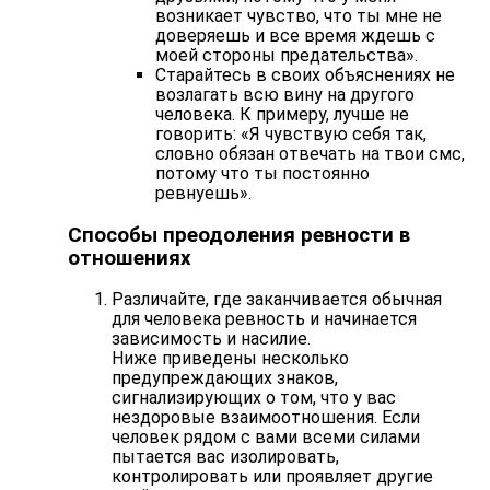
возникает чувство, что ты мне не
доверяешь и все время ждешь с
моей стороны предательства».
Старайтесь в своих объяснениях не
возлагать всю вину на другого
человека. К примеру, лучше не
говорить: «Я чувствую себя так,
словно обязан отвечать на твои смс,
потому что ты постоянно
ревнуешь».
Способы преодоления ревности в
отношениях
Различайте, где заканчивается обычная
для человека ревность и начинается
зависимость и насилие.
Ниже приведены несколько
предупреждающих знаков,
сигнализирующих о том, что у вас
нездоровые взаимоотношения. Если
человек рядом с вами всеми силами
пытается вас изолировать,
контролировать или проявляет другие