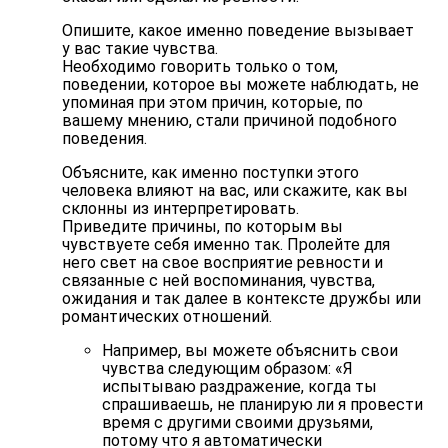
Опишите, какое именно поведение вызывает
у вас такие чувства.
Необходимо говорить только о том,
поведении, которое вы можете наблюдать, не
упоминая при этом причин, которые, по
вашему мнению, стали причиной подобного
поведения.
Объясните, как именно поступки этого
человека влияют на вас, или скажите, как вы
склонны из интерпретировать.
Приведите причины, по которым вы
чувствуете себя именно так. Пролейте для
него свет на свое восприятие ревности и
связанные с ней воспоминания, чувства,
ожидания и так далее в контексте дружбы или
романтических отношений.
Например, вы можете объяснить свои
чувства следующим образом: «Я
испытываю раздражение, когда ты
спрашиваешь, не планирую ли я провести
время с другими своими друзьями,
потому что я автоматически