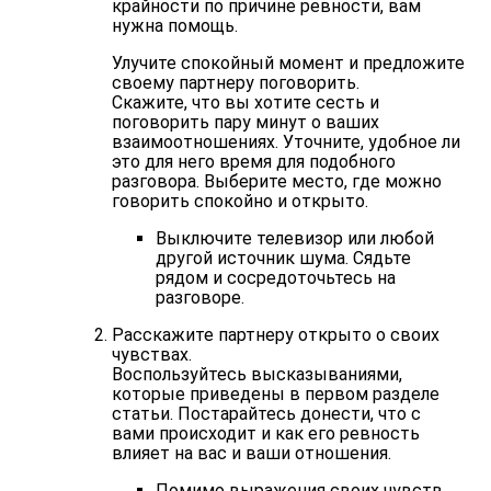
крайности по причине ревности, вам
нужна помощь.
Улучите спокойный момент и предложите
своему партнеру поговорить.
Скажите, что вы хотите сесть и
поговорить пару минут о ваших
взаимоотношениях. Уточните, удобное ли
это для него время для подобного
разговора. Выберите место, где можно
говорить спокойно и открыто.
Выключите телевизор или любой
другой источник шума. Сядьте
рядом и сосредоточьтесь на
разговоре.
Расскажите партнеру открыто о своих
чувствах.
Воспользуйтесь высказываниями,
которые приведены в первом разделе
статьи. Постарайтесь донести, что с
вами происходит и как его ревность
влияет на вас и ваши отношения.
Помимо выражения своих чувств,