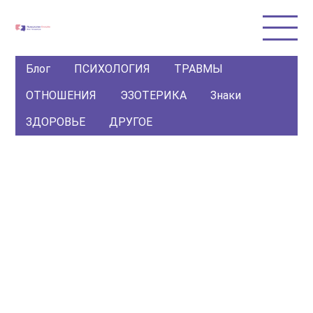
Блог
ПСИХОЛОГИЯ
ТРАВМЫ
ОТНОШЕНИЯ
ЭЗОТЕРИКА
Знаки
ЗДОРОВЬЕ
ДРУГОЕ