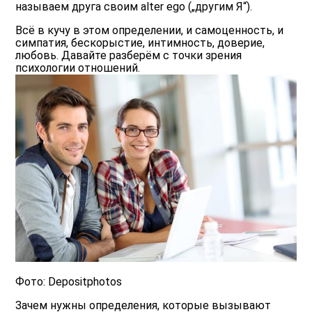
называем друга своим alter ego („другим Я“).
Всё в кучу в этом определении, и самоценность, и
симпатия, бескорыстие, интимность, доверие,
любовь. Давайте разберём с точки зрения
психологии отношений.
Фото: Depositphotos
Зачем нужны определения, которые вызывают