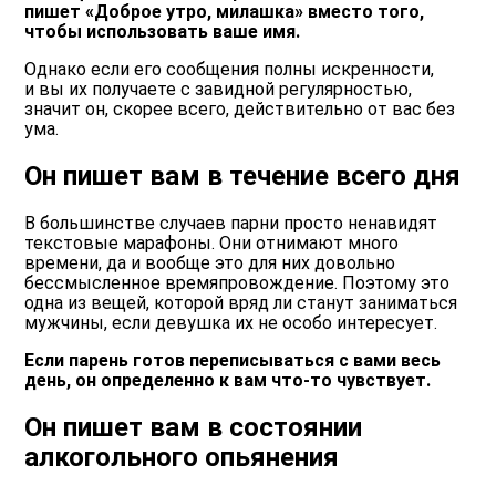
пишет «Доброе утро, милашка» вместо того,
чтобы использовать ваше имя.
Однако если его сообщения полны искренности,
и вы их получаете с завидной регулярностью,
значит он, скорее всего, действительно от вас без
ума.
Он пишет вам в течение всего дня
В большинстве случаев парни просто ненавидят
текстовые марафоны. Они отнимают много
времени, да и вообще это для них довольно
бессмысленное времяпровождение. Поэтому это
одна из вещей, которой вряд ли станут заниматься
мужчины, если девушка их не особо интересует.
Если парень готов переписываться с вами весь
день, он определенно к вам что-то чувствует.
Он пишет вам в состоянии
алкогольного опьянения