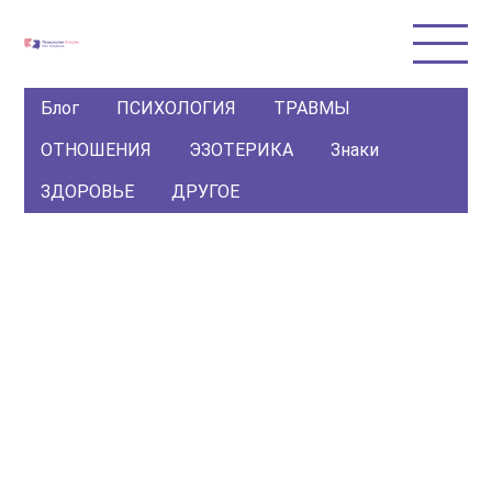
Блог
ПСИХОЛОГИЯ
ТРАВМЫ
ОТНОШЕНИЯ
ЭЗОТЕРИКА
Знаки
ЗДОРОВЬЕ
ДРУГОЕ