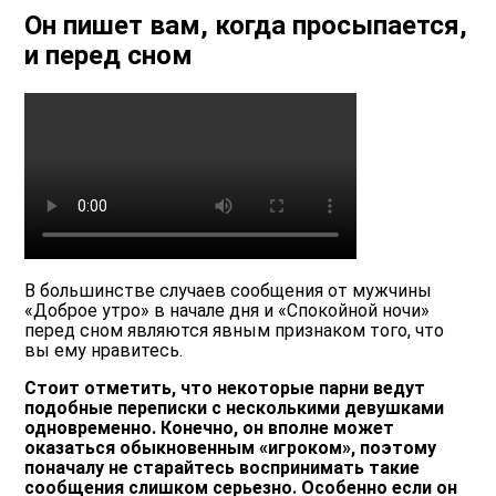
Он пишет вам, когда просыпается,
и перед сном
В большинстве случаев сообщения от мужчины
«Доброе утро» в начале дня и «Спокойной ночи»
перед сном являются явным признаком того, что
вы ему нравитесь.
Стоит отметить, что некоторые парни ведут
подобные переписки с несколькими девушками
одновременно. Конечно, он вполне может
оказаться обыкновенным «игроком», поэтому
поначалу не старайтесь воспринимать такие
сообщения слишком серьезно. Особенно если он