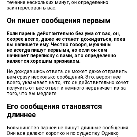
течение нескольких минут, он определенно
заинтересован в вас.
Он пишет сообщения первым
Если парень действительно без ума от вас, он,
скорее всего, даже не станет дожидаться, пока
вы напишете ему. Честно говоря, мужчины
не всегда пишут первыми, но если он сам
начинает переписку с вами, это определенно
является хорошим признаком.
Не дождавшись ответа, он может даже отправить
вам сразу несколько сообщений. Это, вероятнее
всего, указывает на то, что он действительно хочет
получить от вас ответ и немного нервничает из-за
того, что вы медлите.
Его сообщения становятся
длиннее
Большинство парней не пишут длинные сообщения.
Они все делают коротко и по существу. Однако