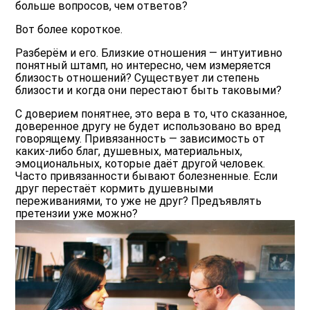
больше вопросов, чем ответов?
Вот более короткое.
Разберём и его. Близкие отношения — интуитивно
понятный штамп, но интересно, чем измеряется
близость отношений? Существует ли степень
близости и когда они перестают быть таковыми?
С доверием понятнее, это вера в то, что сказанное,
доверенное другу не будет использовано во вред
говорящему. Привязанность — зависимость от
каких-либо благ, душевных, материальных,
эмоциональных, которые даёт другой человек.
Часто привязанности бывают болезненные. Если
друг перестаёт кормить душевными
переживаниями, то уже не друг? Предъявлять
претензии уже можно?