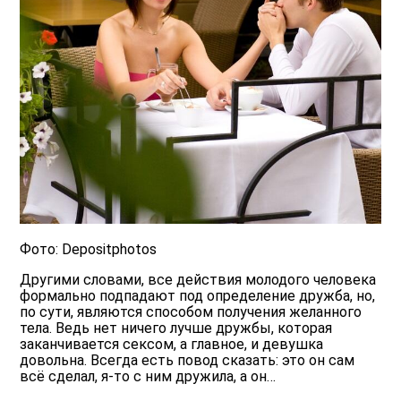
Фото: Depositphotos
Другими словами, все действия молодого человека
формально подпадают под определение дружба, но,
по сути, являются способом получения желанного
тела. Ведь нет ничего лучше дружбы, которая
заканчивается сексом, а главное, и девушка
довольна. Всегда есть повод сказать: это он сам
всё сделал, я-то с ним дружила, а он…