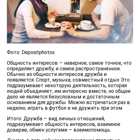
Фото: Depositphotos
Общность интересов — наверное, самое точное, что
определяет дружбу, и самое распространённое.
Обычно из общности интересов дружба и
появляется. Спорт, музыка, совместный отдых Это
подразумевает некоторую деятельность, которая
людей объединяет, им интересно вместе, но общее
дело не является безусловным и достаточным
основанием для дружбы. Можно встречаться раз в
неделю, играть в футбол и не дружить при этом.
Итого: Дружба — вид личных отношений,
подразумевает общность интересов, взаимное
доверие, обмен услугами — взаимопомощь.