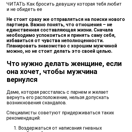
ЧИТАТЬ Как бросить девушку которая тебя любит
и не обидеть ее
Не стоит сразу же отправляться на поиски нового
партнера. Важно понять, что отношения – не
единственная составляющая жизни. Сначала
необходимо успокоиться и принять саму себя,
избавиться от чувства неполноценности.
Планировать знакомство с хорошим мужчиной
можно, но не стоит делать это своей целью.
Что нужно делать женщине, если
она хочет, чтобы мужчина
вернулся
Даме, которая рассталась с парнем и желает
вернуть его расположение, нельзя допускать
возникновения скандалов.
Специалисты советуют придерживаться таких
рекомендаций:
Воздержаться от написания гневных