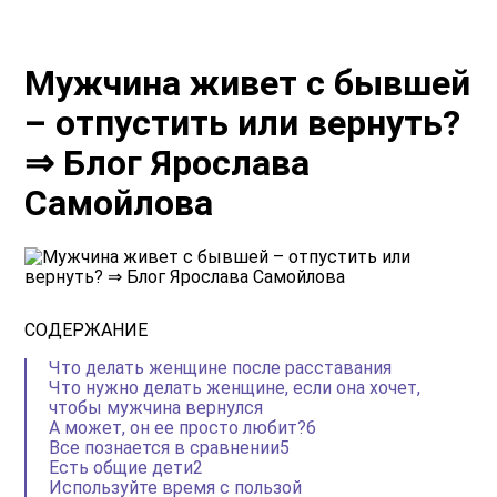
Мужчина живет с бывшей
– отпустить или вернуть?
⇒ Блог Ярослава
Самойлова
СОДЕРЖАНИЕ
Что делать женщине после расставания
Что нужно делать женщине, если она хочет,
чтобы мужчина вернулся
А может, он ее просто любит?6
Все познается в сравнении5
Есть общие дети2
Используйте время с пользой