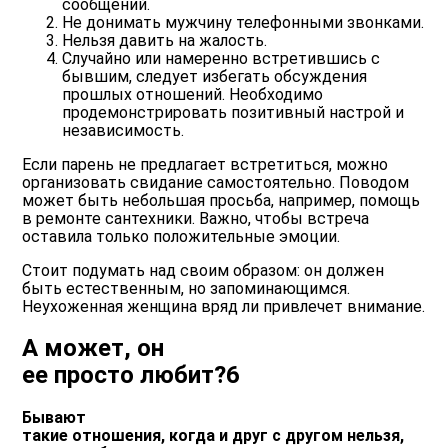
сообщений.
Не донимать мужчину телефонными звонками.
Нельзя давить на жалость.
Случайно или намеренно встретившись с
бывшим, следует избегать обсуждения
прошлых отношений. Необходимо
продемонстрировать позитивный настрой и
независимость.
Если парень не предлагает встретиться, можно
организовать свидание самостоятельно. Поводом
может быть небольшая просьба, например, помощь
в ремонте сантехники. Важно, чтобы встреча
оставила только положительные эмоции.
Стоит подумать над своим образом: он должен
быть естественным, но запоминающимся.
Неухоженная женщина вряд ли привлечет внимание.
А может, он
ее просто любит?6
Бывают
такие отношения, когда и друг с другом нельзя,