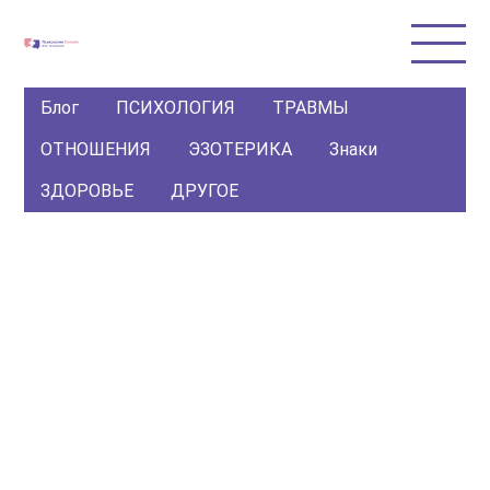
Блог
ПСИХОЛОГИЯ
ТРАВМЫ
ОТНОШЕНИЯ
ЭЗОТЕРИКА
Знаки
ЗДОРОВЬЕ
ДРУГОЕ