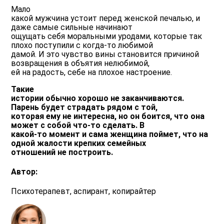
Мало
какой мужчина устоит перед женской печалью, и
даже самые сильные начинают
ощущать себя моральными уродами, которые так
плохо поступили с когда-то любимой
дамой. И это чувство вины становится причиной
возвращения в объятия нелюбимой,
ей на радость, себе на плохое настроение.
Такие
истории обычно хорошо не заканчиваются.
Парень будет страдать рядом с той,
которая ему не интересна, но он боится, что она
может с собой что-то сделать. В
какой-то момент и сама женщина поймет, что на
одной жалости крепких семейных
отношений не построить.
Автор:
Психотерапевт, аспирант, копирайтер