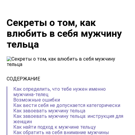
Секреты о том, как
влюбить в себя мужчину
тельца
СОДЕРЖАНИЕ
Как определить, что тебе нужен именно
мужчина-телец
Возможные ошибки
Как вести себя не допускается категорически
Как завоевать мужчину тельца
Как завоевать мужчину тельца: инструкция для
женщин
Как найти подход к мужчине тельцу
Как обратить на себя внимание мужчины