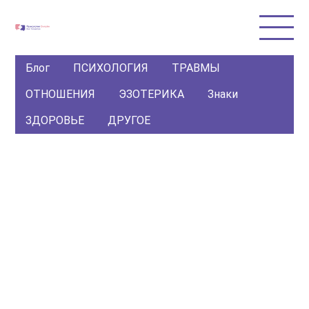
Блог
ПСИХОЛОГИЯ
ТРАВМЫ
ОТНОШЕНИЯ
ЭЗОТЕРИКА
Знаки
ЗДОРОВЬЕ
ДРУГОЕ