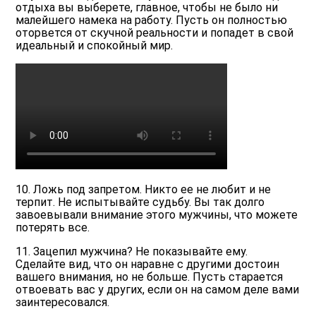
отдыха вы выберете, главное, чтобы не было ни
малейшего намека на работу. Пусть он полностью
оторвется от скучной реальности и попадет в свой
идеальный и спокойный мир.
10. Ложь под запретом. Никто ее не любит и не
терпит. Не испытывайте судьбу. Вы так долго
завоевывали внимание этого мужчины, что можете
потерять все.
11. Зацепил мужчина? Не показывайте ему.
Сделайте вид, что он наравне с другими достоин
вашего внимания, но не больше. Пусть старается
отвоевать вас у других, если он на самом деле вами
заинтересовался.