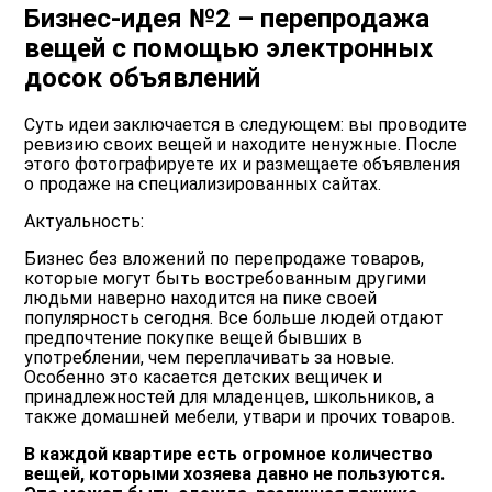
Бизнес-идея №2 – перепродажа
вещей с помощью электронных
досок объявлений
Суть идеи заключается в следующем
: вы проводите
ревизию своих вещей и находите ненужные. После
этого фотографируете их и размещаете объявления
о продаже на специализированных сайтах.
Актуальность:
Бизнес без вложений по перепродаже товаров,
которые могут быть востребованным другими
людьми наверно находится на пике своей
популярность сегодня. Все больше людей отдают
предпочтение покупке вещей бывших в
употреблении, чем переплачивать за новые.
Особенно это касается детских вещичек и
принадлежностей для младенцев, школьников, а
также домашней мебели, утвари и прочих товаров.
В каждой квартире есть огромное количество
вещей, которыми хозяева давно не пользуются.