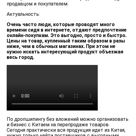
продавцом и покупателем.
Актуальность:
Очень часто люди, которые проводят много
времени сидя в интернете, отдают предпочтение
онлайн-покупкам. Это выгодно, просто и быстро.
Цены на товар, купленный таким образом в разы
ниже, чем в обычных магазинах. При этом не
нужно искать интересующий продукт объезжая
весь город.
По дропшипингу без вложений можно организовать
и бизнес с Китаем на перепродаже товаров.
Сегодня практически вся продукция идет из Китая,
нужно только найти поставщиков с выгодными