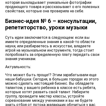
которая выкладывает уникальные фотографии
продающего товара и рассказывает о его полезных
свойствах, которые она проверила на себе.
Бизнес-идея № 6 – консультации,
репетиторство, уроки музыки
Суть идеи заключается в следующем
: если вы
имеете определенные знания в какой-то области
науки, или разбираетесь в искусстве, владеете
игрой на музыкальном инструменте, тогда стоит
попробовать за определенную плату передать свои
знания ученикам.
Актуальность:
Что может быть проще!? Этим зарабатывали еще
наши бабушки. Сегодня, в больших городах из этого
можно сделать настоящий бизнес. Вы обладаете
талантом, у вашего ребенка в классе есть ребята,
которые хотят развить свой талант. Наберите
группу, проведите мастер классы, устройте
соревнование между учениками и вы не будете
знать отбоя от потока желающих обучиться у вас.