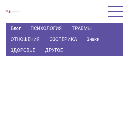
Блог
ПСИХОЛОГИЯ
ТРАВМЫ
ОТНОШЕНИЯ
ЭЗОТЕРИКА
Знаки
ЗДОРОВЬЕ
ДРУГОЕ