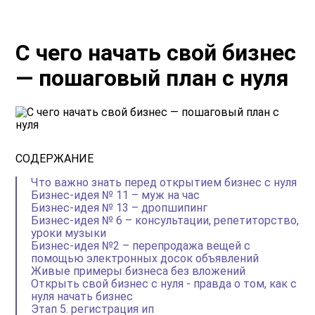
С чего начать свой бизнес
— пошаговый план с нуля
СОДЕРЖАНИЕ
Что важно знать перед открытием бизнес с нуля
Бизнес-идея № 11 – муж на час
Бизнес-идея № 13 – дропшипинг
Бизнес-идея № 6 – консультации, репетиторство,
уроки музыки
Бизнес-идея №2 – перепродажа вещей с
помощью электронных досок объявлений
Живые примеры бизнеса без вложений
Открыть свой бизнес с нуля - правда о том, как с
нуля начать бизнес
Этап 5. регистрация ип