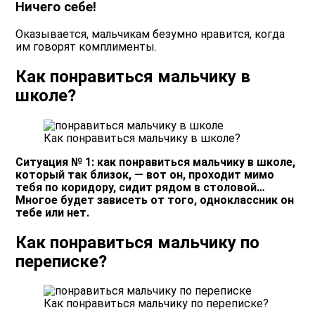
Ничего себе!
Оказывается, мальчикам безумно нравится, когда
им говорят комплименты.
Как понравиться мальчику в
школе?
Как понравиться мальчику в школе?
Ситуация № 1: как понравиться мальчику в школе,
который так близок, — вот он, проходит мимо
тебя по коридору, сидит рядом в столовой…
Многое будет зависеть от того, одноклассник он
тебе или нет.
Как понравиться мальчику по
переписке?
Как понравиться мальчику по переписке?