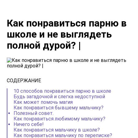
Как понравиться парню в
школе и не выглядеть
полной дурой? |
СОДЕРЖАНИЕ
10 способов понравиться парню в школе
Будь загадочной и слегка недоступной
Как может помочь магия
Как понравиться бывшему мальчику?
Полезный совет.
Как понравиться любимому мальчику?
Ничего себе!
Как понравиться мальчику в школе?
Как понравиться мальчику по переписке?