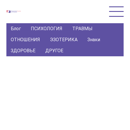
Блог
ПСИХОЛОГИЯ
ТРАВМЫ
ОТНОШЕНИЯ
ЭЗОТЕРИКА
Знаки
ЗДОРОВЬЕ
ДРУГОЕ