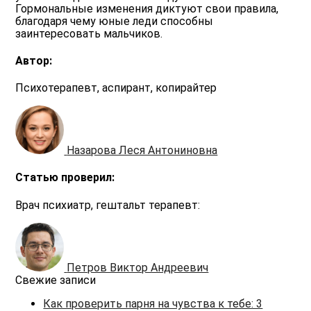
Гормональные изменения диктуют свои правила,
благодаря чему юные леди способны
заинтересовать мальчиков.
Автор:
Психотерапевт, аспирант, копирайтер
Назарова Леся Антониновна
Статью проверил:
Врач психиатр, гештальт терапевт:
Петров Виктор Андреевич
Свежие записи
Как проверить парня на чувства к тебе: 3