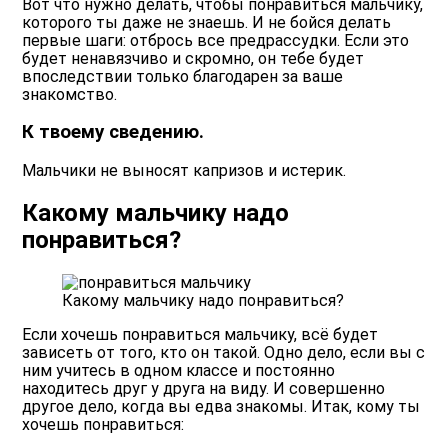
Вот что нужно делать, чтобы понравиться мальчику,
которого ты даже не знаешь. И не бойся делать
первые шаги: отбрось все предрассудки. Если это
будет ненавязчиво и скромно, он тебе будет
впоследствии только благодарен за ваше
знакомство.
К твоему сведению.
Мальчики не выносят капризов и истерик.
Какому мальчику надо
понравиться?
Какому мальчику надо понравиться?
Если хочешь понравиться мальчику, всё будет
зависеть от того, кто он такой. Одно дело, если вы с
ним учитесь в одном классе и постоянно
находитесь друг у друга на виду. И совершенно
другое дело, когда вы едва знакомы. Итак, кому ты
хочешь понравиться: