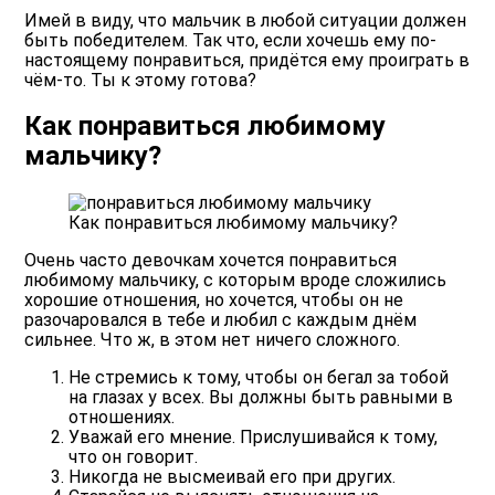
Имей в виду, что мальчик в любой ситуации должен
быть победителем. Так что, если хочешь ему по-
настоящему понравиться, придётся ему проиграть в
чём-то.
Ты к этому готова?
Как понравиться любимому
мальчику?
Как понравиться любимому мальчику?
Очень часто девочкам хочется понравиться
любимому мальчику, с которым вроде сложились
хорошие отношения, но хочется, чтобы он не
разочаровался в тебе и любил с каждым днём
сильнее. Что ж, в этом нет ничего сложного.
Не стремись к тому, чтобы он бегал за тобой
на глазах у всех. Вы должны быть равными в
отношениях.
Уважай его мнение. Прислушивайся к тому,
что он говорит.
Никогда не высмеивай его при других.