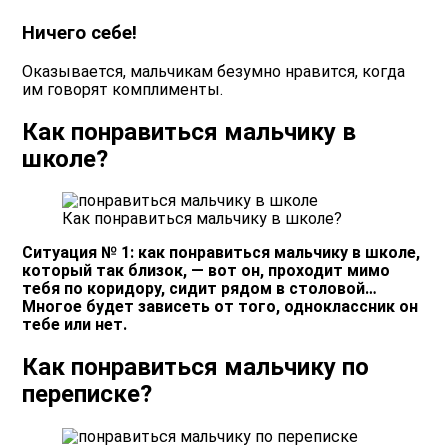
Ничего себе!
Оказывается, мальчикам безумно нравится, когда
им говорят комплименты.
Как понравиться мальчику в
школе?
Как понравиться мальчику в школе?
Ситуация № 1: как понравиться мальчику в школе,
который так близок, — вот он, проходит мимо
тебя по коридору, сидит рядом в столовой…
Многое будет зависеть от того, одноклассник он
тебе или нет.
Как понравиться мальчику по
переписке?