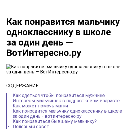
Как понравится мальчику
однокласснику в школе
за один день —
ВотИнтересно.ру
СОДЕРЖАНИЕ
Как одеться чтобы понравиться мужчине
Интересы мальчишек в подростковом возрасте
Как может помочь магия
Как понравится мальчику однокласснику в школе
за один день - вотинтересно.ру
Как понравиться бывшему мальчику?
Полезный совет.