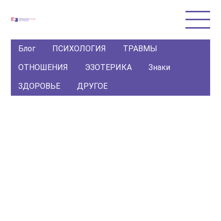
Блог
ПСИХОЛОГИЯ
ТРАВМЫ
ОТНОШЕНИЯ
ЭЗОТЕРИКА
Знаки
ЗДОРОВЬЕ
ДРУГОЕ