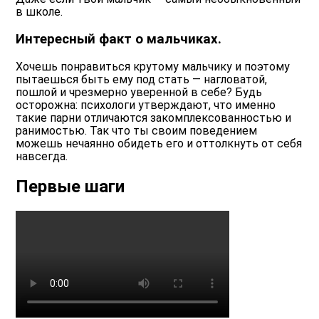
в школе.
Интересный факт о мальчиках.
Хочешь понравиться крутому мальчику и поэтому
пытаешься быть ему под стать — нагловатой,
пошлой и чрезмерно уверенной в себе? Будь
осторожна: психологи утверждают, что именно
такие парни отличаются закомплексованностью и
ранимостью.
Так что ты своим поведением
можешь нечаянно обидеть его и оттолкнуть от себя
навсегда.
Первые шаги