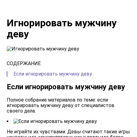
Игнорировать мужчину
деву
СОДЕРЖАНИЕ
Если игнорировать мужчину деву
Если игнорировать мужчину деву
Полное собрание материалов по теме: если
игнорировать мужчину деву от специалистов
своего дела.
Не играйте их чувствами.
Девы считают такие игры