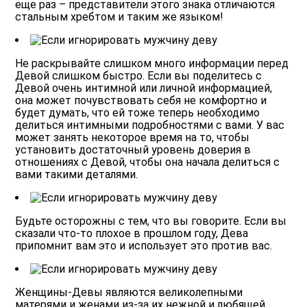
еще раз – представители этого знака отличаются
стальным хребтом и таким же языком!
Не раскрывайте слишком много информации перед
Девой слишком быстро.
Если вы поделитесь с
Девой очень интимной или личной информацией,
она может почувствовать себя не комфортно и
будет думать, что ей тоже теперь необходимо
делиться интимными подробностями с вами. У вас
может занять некоторое время на то, чтобы
установить достаточный уровень доверия в
отношениях с Девой, чтобы она начала делиться с
вами такими деталями.
Будьте осторожны с тем, что вы говорите.
Если вы
сказали что-то плохое в прошлом году, Дева
припомнит вам это и использует это против вас.
Женщины-Девы являются великолепными
матерями и женами из-за их нежной и любящей