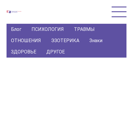
Блог
ПСИХОЛОГИЯ
ТРАВМЫ
ОТНОШЕНИЯ
ЭЗОТЕРИКА
Знаки
ЗДОРОВЬЕ
ДРУГОЕ