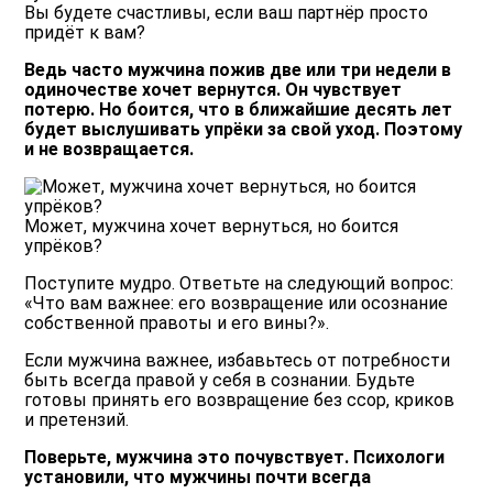
Вы будете счастливы, если ваш партнёр просто
придёт к вам?
Ведь часто мужчина пожив две или три недели в
одиночестве хочет вернутся. Он чувствует
потерю. Но боится, что в ближайшие десять лет
будет выслушивать упрёки за свой уход. Поэтому
и не возвращается.
Может, мужчина хочет вернуться, но боится
упрёков?
Поступите мудро. Ответьте на следующий вопрос:
«Что вам важнее: его возвращение или осознание
собственной правоты и его вины?».
Если мужчина важнее, избавьтесь от потребности
быть всегда правой у себя в сознании. Будьте
готовы принять его возвращение без ссор, криков
и претензий.
Поверьте, мужчина это почувствует. Психологи
установили, что мужчины почти всегда