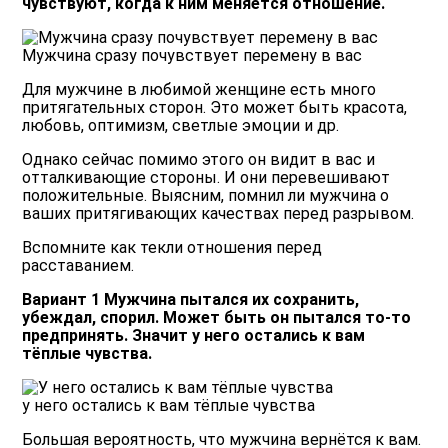
чувствуют, когда к ним меняется отношение.
Мужчина сразу почувствует перемену в вас
Для мужчине в любимой женщине есть много
притягательных сторон. Это может быть красота,
любовь, оптимизм, светлые эмоции и др.
Однако сейчас помимо этого он видит в вас и
отталкивающие стороны. И они перевешивают
положительные. Выясним, помнил ли мужчина о
ваших притягивающих качествах перед разрывом.
Вспомните как текли отношения перед
расставанием.
Вариант 1 Мужчина пытался их сохранить,
убеждал, спорил. Может быть он пытался то-то
предпринять. Значит у него остались к вам
тёплые чувства.
у него остались к вам тёплые чувства
Большая вероятность, что мужчина вернётся к вам.