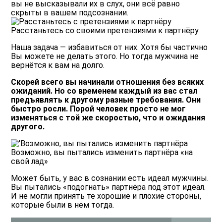
вы не высказывали их в слух, они всё равно
скрыты в вашем подсознании.
Расстаньтесь со своими претензиями к партнёру
Наша задача — избавиться от них. Хотя бы частично
Вы можете не делать этого. Но тогда мужчина не
вернётся к вам на долго.
Скорей всего вы начинали отношения без всяких
ожиданий. Но со временем каждый из вас стал
предъявлять к другому разные требования. Они
быстро росли. Порой человек просто не мог
изменяться с той же скоростью, что и ожидания
другого.
Возможно, вы пытались изменить партнёра «на
свой лад»
Может быть, у вас в сознании есть идеал мужчины.
Вы пытались «подогнать» партнёра под этот идеал.
И не могли принять те хорошие и плохие стороны,
которые были в нём тогда.