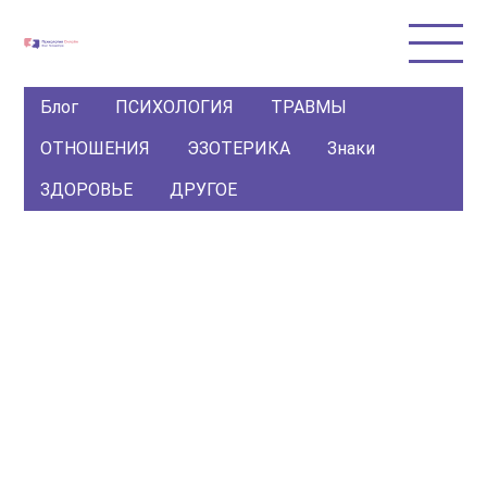
Блог
ПСИХОЛОГИЯ
ТРАВМЫ
ОТНОШЕНИЯ
ЭЗОТЕРИКА
Знаки
ЗДОРОВЬЕ
ДРУГОЕ