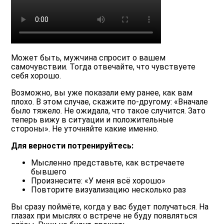
Может быть, мужчина спросит о вашем
самочувствии. Тогда отвечайте, что чувствуете
себя хорошо.
Возможно, вы уже показали ему ранее, как вам
плохо. В этом случае, скажите по-другому: «Вначале
было тяжело. Не ожидала, что такое случится. Зато
теперь вижу в ситуации и положительные
стороны». Не уточняйте какие именно.
Для верности потренируйтесь:
Мысленно представьте, как встречаете
бывшего
Произнесите: «У меня всё хорошо»
Повторите визуализацию несколько раз
Вы сразу поймёте, когда у вас будет получаться. На
глазах при мыслях о встрече не буду появляться