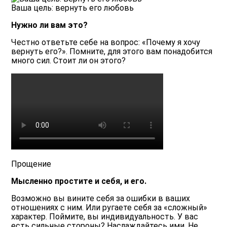
Ваша цель: вернуть его любовь
Нужно ли вам это?
Честно ответьте себе на вопрос: «Почему я хочу
вернуть его?». Помните, для этого вам понадобится
много сил. Стоит ли он этого?
Прощение
Мысленно простите и себя, и его.
Возможно вы вините себя за ошибки в ваших
отношениях с ним. Или ругаете себя за «сложный»
характер. Поймите, вы индивидуальность. У вас
есть сильные стороны? Наслаждайтесь ими. Не