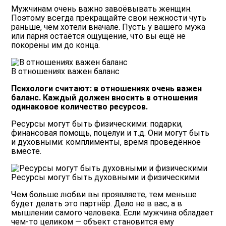
Мужчинам очень важно завоёвывать женщин.
Поэтому всегда прекращайте свои нежности чуть
раньше, чем хотели вначале. Пусть у вашего мужа
или парня остаётся ощущение, что вы ещё не
покорены им до конца.
В отношениях важен баланс
Психологи считают: в отношениях очень важен
баланс. Каждый должен вносить в отношения
одинаковое количество ресурсов.
Ресурсы могут быть физическими: подарки,
финансовая помощь, поцелуи и т.д. Они могут быть
и духовными: комплименты, время проведённое
вместе.
Ресурсы могут быть духовными и физическими
Чем больше любви вы проявляете, тем меньше
будет делать это партнёр. Дело не в вас, а в
мышлении самого человека. Если мужчина обладает
чем-то целиком — объект становится ему