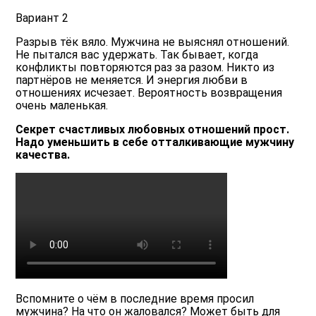
Вариант 2
Разрыв тёк вяло. Мужчина не выяснял отношений.
Не пытался вас удержать. Так бывает, когда
конфликты повторяются раз за разом. Никто из
партнёров не меняется. И энергия любви в
отношениях исчезает. Вероятность возвращения
очень маленькая.
Секрет счастливых любовных отношений прост.
Надо уменьшить в себе отталкивающие мужчину
качества.
Вспомните о чём в последние время просил
мужчина? На что он жаловался? Может быть для