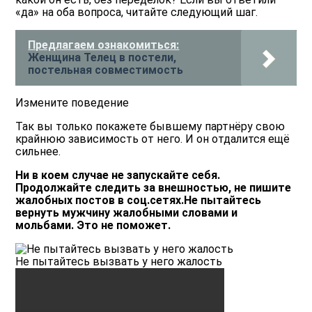
«да» на оба вопроса, читайте следующий шаг.
Предлагаем ознакомиться:
Женщина Телец в постели,
постельная совместимость
Измените поведение
Так вы только покажете бывшему партнёру свою
крайнюю зависимость от него. И он отдалится ещё
сильнее.
Ни в коем случае не запускайте себя.
Продолжайте следить за внешностью, не пишите
жалобных постов в соц.сетях.Не пытайтесь
вернуть мужчину жалобными словами и
мольбами. Это не поможет.
Не пытайтесь вызвать у него жалость