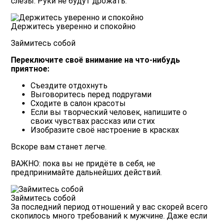
слёзы. Руки не будут дрожать.
Держитесь уверенно и спокойно
Займитесь собой
Переключите своё внимание на что-нибудь
приятное:
Съездите отдохнуть
Выговоритесь перед подругами
Сходите в салон красоты
Если вы творческий человек, напишите о
своих чувствах рассказ или стих
Изобразите своё настроение в красках
Вскоре вам станет легче.
ВАЖНО: пока вы не придёте в себя, не
предпринимайте дальнейших действий.
Займитесь собой
За последний период отношений у вас скорей всего
скопилось много требований к мужчине. Даже если