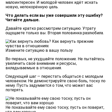
малоинтересен. И молодой человек идёт искать
новую, непокорённую цель.
Что делать если вы уже совершили эту ошибку?
Читайте дальше.
Давайте кратко рассмотрим ситуацию. Утрату
ощущаете только вы. Вторая половинка разлюбила.
Измените ситуацию в вашу пользу
Во-первых, не ухудшайте положение. Не пытайтесь
увеличить своё внимание и ресурсы,
вкладываемые в отношения.
Следующий шаг — перестать общаться с молодым
человеком. Не демонстрируйте свою боль, тоску по
нему. Пусть задумается о том, что может вас
потерять.
Не показывайте ему свою тоску; пусть он поверит,
что вам хорошо