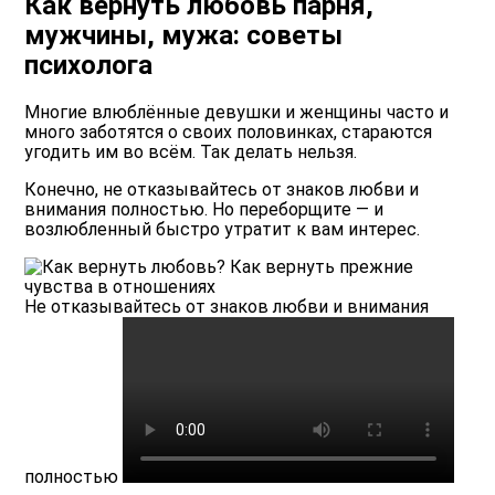
Как вернуть любовь парня,
мужчины, мужа: советы
психолога
Многие влюблённые девушки и женщины часто и
много заботятся о своих половинках, стараются
угодить им во всём. Так делать нельзя.
Конечно, не отказывайтесь от знаков любви и
внимания полностью. Но переборщите — и
возлюбленный быстро утратит к вам интерес.
Не отказывайтесь от знаков любви и внимания
полностью