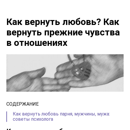
Как вернуть любовь? Как
вернуть прежние чувства
в отношениях
СОДЕРЖАНИЕ
Как вернуть любовь парня, мужчины, мужа:
советы психолога