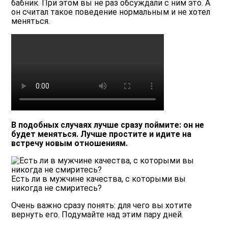
бабник. При этом вы не раз обсуждали с ним это. А
он считал такое поведение нормальным и не хотел
меняться.
В подобных случаях лучше сразу поймите: он не
будет меняться. Лучше простите и идите на
встречу новым отношениям.
Есть ли в мужчине качества, с которыми вы
никогда не смиритесь?
Очень важно сразу понять: для чего вы хотите
вернуть его. Подумайте над этим пару дней.