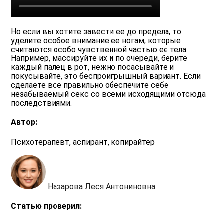
Но если вы хотите завести ее до предела, то
уделите особое внимание ее ногам, которые
считаются особо чувственной частью ее тела.
Например, массируйте их и по очереди, берите
каждый палец в рот, нежно посасывайте и
покусывайте, это беспроигрышный вариант. Если
сделаете все правильно обеспечите себе
незабываемый секс со всеми исходящими отсюда
последствиями.
Автор:
Психотерапевт, аспирант, копирайтер
Назарова Леся Антониновна
Статью проверил: