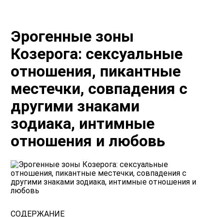
Эрогенные зоны
Козерога: сексуальные
отношения, пикантные
местечки, совпадения с
другими знаками
зодиака, интимные
отношения и любовь
СОДЕРЖАНИЕ