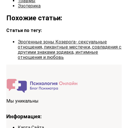
Травмы
Эзотерика
Похожие статьи:
Статьи по тегу:
Эрогенные зоны Козерога- сексуальные
отношения, пикантные местечки, совпадения с
другими знаками зодиака, интимные
отношения и любовь
Мы уникальны
Информация:
Карта Сайта