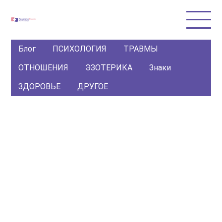
Блог
ПСИХОЛОГИЯ
ТРАВМЫ
ОТНОШЕНИЯ
ЭЗОТЕРИКА
Знаки
ЗДОРОВЬЕ
ДРУГОЕ