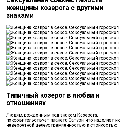
женщины козерога с другими
знаками
Типичный козерог в любви и
отношениях
Людям, рожденным под знаком Козерога,
покровительствует планета Сатурн, что наделяет их
невероятной целеустремленностью и стойкостью