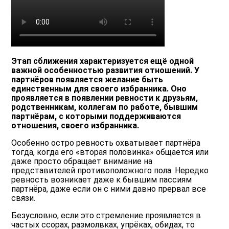
Этап сближения характеризуется ещё одной
важной особенностью развития отношений. У
партнёров появляется желание быть
единственным для своего избранника. Оно
проявляется в появлении ревности к друзьям,
родственникам, коллегам по работе, бывшим
партнёрам, с которыми поддерживаются
отношения, своего избранника.
Особенно остро ревность охватывает партнёра
тогда, когда его «вторая половинка» общается или
даже просто обращает внимание на
представителей противоположного пола. Нередко
ревность возникает даже к бывшим пассиям
партнёра, даже если он с ними давно прервал все
связи.
Безусловно, если это стремление проявляется в
частых ссорах, размолвках, упрёках, обидах, то