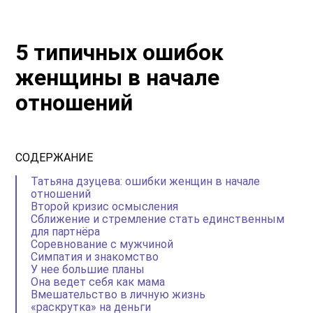
5 типичных ошибок
женщины в начале
отношений
СОДЕРЖАНИЕ
Татьяна дзуцева: ошибки женщин в начале
отношений
Второй кризис осмысления
Сближение и стремление стать единственным
для партнёра
Соревнование с мужчиной
Симпатия и знакомство
У нее большие планы
Она ведет себя как мама
Вмешательство в личную жизнь
«раскрутка» на деньги