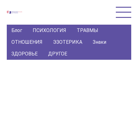
Блог
ПСИХОЛОГИЯ
ТРАВМЫ
ОТНОШЕНИЯ
ЭЗОТЕРИКА
Знаки
ЗДОРОВЬЕ
ДРУГОЕ