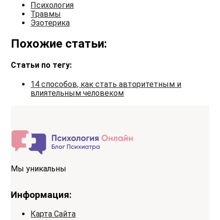
Психология
Травмы
Эзотерика
Похожие статьи:
Статьи по тегу:
14 способов, как стать авторитетным и
влиятельным человеком
Мы уникальны
Информация:
Карта Сайта