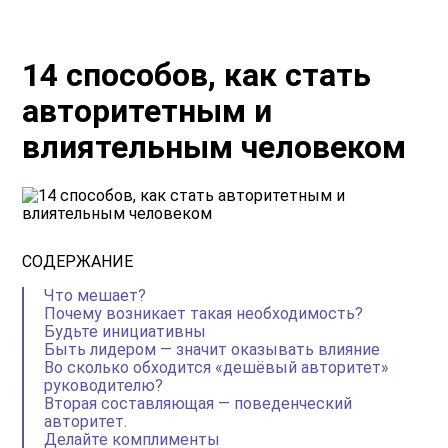
14 способов, как стать
авторитетным и
влиятельным человеком
СОДЕРЖАНИЕ
Что мешает?
Почему возникает такая необходимость?
Будьте инициативны
Быть лидером — значит оказывать влияние
Во сколько обходится «дешёвый авторитет»
руководителю?
Вторая составляющая — поведенческий
авторитет.
Делайте комплименты