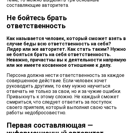
составляющие авторитета.
Не бойтесь брать
ответственность
Как называется человек, который сможет взять в
случае беды всю ответственность на себя?
Лидер или же авторитет. Как стать таким? Нужно
не бояться брать на себя ответственность.
Неважно, причастны вы к деятельности напрямую
или же имеете косвенное отношение к делу.
Персона должна нести ответственность за каждое
совершенное действие. Если человек хочет
руководить другими, то ему нужно научиться
отвечать не только за свои, но и за чужие ошибки.
Привыкнуть к этому сложно. Не каждый сможет
смириться, что следует ответить за поступок
своего приятеля, который выполнил свою часть
работы недобросовестно.
Первая составляющая —