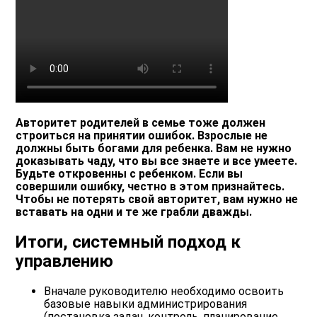
Авторитет родителей в семье тоже должен
строиться на принятии ошибок. Взрослые не
должны быть богами для ребенка. Вам не нужно
доказывать чаду, что вы все знаете и все умеете.
Будьте откровенны с ребенком. Если вы
совершили ошибку, честно в этом признайтесь.
Чтобы не потерять свой авторитет, вам нужно не
вставать на одни и те же грабли дважды.
Итоги, системный подход к
управлению
Вначале руководителю необходимо освоить
базовые навыки администрирования
(постановка задач, контроль, планирование,