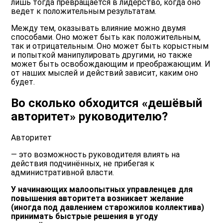
лишь тогда превращается в лидерство, когда оно
ведет к положительным результатам.
Между тем, оказывать влияние можно двумя
способами. Оно может быть как положительным,
так и отрицательным. Оно может быть корыстным
и попыткой манипулировать другими, но также
может быть освобождающим и преображающим. И
от наших мыслей и действий зависит, каким оно
будет.
Во сколько обходится «дешёвый
авторитет» руководителю?
Авторитет
— это возможность руководителя влиять на
действия подчинённых, не прибегая к
административной власти.
У начинающих малоопытных управленцев для
повышения авторитета возникает желание
(иногда под давлением старожилов коллектива)
принимать быстрые решения в угоду