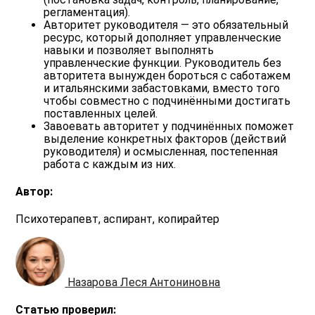
регламентация).
Авторитет руководителя — это обязательный
ресурс, который дополняет управленческие
навыки и позволяет выполнять
управленческие функции. Руководитель без
авторитета вынужден бороться с саботажем
и итальянскими забастовками, вместо того
чтобы совместно с подчинёнными достигать
поставленных целей.
Завоевать авторитет у подчинённых поможет
выделение конкретных факторов (действий
руководителя) и осмысленная, постепенная
работа с каждым из них.
Автор:
Психотерапевт, аспирант, копирайтер
Назарова Леся Антониновна
Статью проверил: