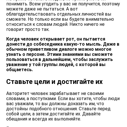
понимать. Всем угодить у вас не получится, поэтому
можете даже не пытаться. А вот
облагодетельствовать отдельных личностей вы
сможете. Но только если вы будете внимательно
относиться к словам людей. Никто ничего не
говорит просто так.
Когда человек открывает рот, он пытается
донести до собеседника какую-то мысль. Даже в
обычном приветливом диалоге можно многое
узнать о персоне. Этими знаниями вы сможете
пользоваться в дальнейшем, чтобы заслужить
уважение у той группы людей, с которой вы
общаетесь.
Ставьте цели и достигайте их
Авторитет человек зарабатывает не своими
словами, а поступками. Если вы хотите, чтобы люди
вас уважали, то вы должны доказать им, что
достойны подобного отношения. Ставьте перед
собой цели, а затем достигайте их. Давайте
обещания и всегда их выполняйте.