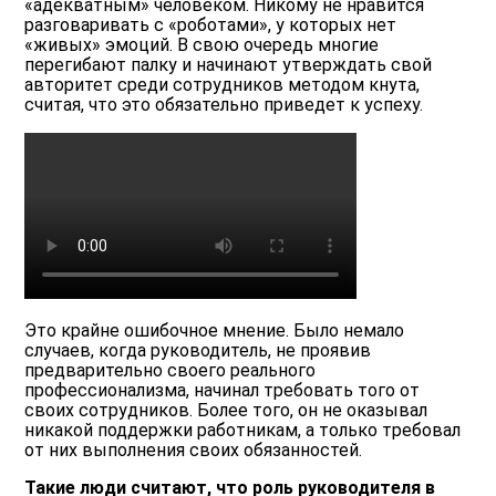
«адекватным» человеком. Никому не нравится
разговаривать с «роботами», у которых нет
«живых» эмоций. В свою очередь многие
перегибают палку и начинают утверждать свой
авторитет среди сотрудников методом кнута,
считая, что это обязательно приведет к успеху.
Это крайне ошибочное мнение. Было немало
случаев, когда руководитель, не проявив
предварительно своего реального
профессионализма, начинал требовать того от
своих сотрудников. Более того, он не оказывал
никакой поддержки работникам, а только требовал
от них выполнения своих обязанностей.
Такие люди считают, что роль руководителя в