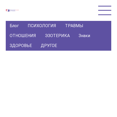
Блог
ПСИХОЛОГИЯ
ТРАВМЫ
ОТНОШЕНИЯ
ЭЗОТЕРИКА
Знаки
ЗДОРОВЬЕ
ДРУГОЕ