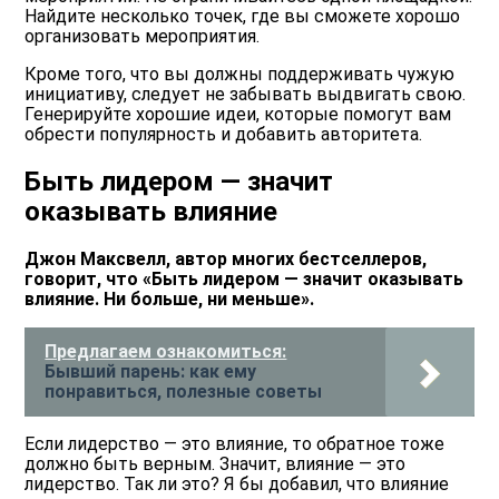
Найдите несколько точек, где вы сможете хорошо
организовать мероприятия.
Кроме того, что вы должны поддерживать чужую
инициативу, следует не забывать выдвигать свою.
Генерируйте хорошие идеи, которые помогут вам
обрести популярность и добавить авторитета.
Быть лидером — значит
оказывать влияние
Джон Максвелл, автор многих бестселлеров,
говорит, что «Быть лидером — значит оказывать
влияние. Ни больше, ни меньше».
Предлагаем ознакомиться:
Бывший парень: как ему
понравиться, полезные советы
Если лидерство — это влияние, то обратное тоже
должно быть верным. Значит, влияние — это
лидерство. Так ли это? Я бы добавил, что влияние