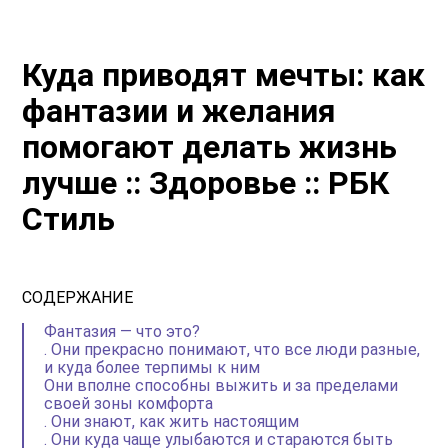
Куда приводят мечты: как
фантазии и желания
помогают делать жизнь
лучше :: Здоровье :: РБК
Стиль
СОДЕРЖАНИЕ
Фантазия — что это?
. Они прекрасно понимают, что все люди разные,
и куда более терпимы к ним
Они вполне способны выжить и за пределами
своей зоны комфорта
. Они знают, как жить настоящим
. Они куда чаще улыбаются и стараются быть