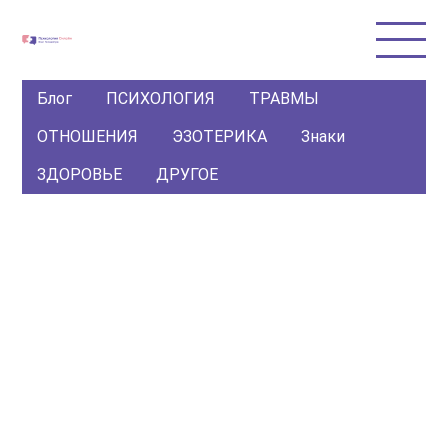
Блог
ПСИХОЛОГИЯ
ТРАВМЫ
ОТНОШЕНИЯ
ЭЗОТЕРИКА
Знаки
ЗДОРОВЬЕ
ДРУГОЕ