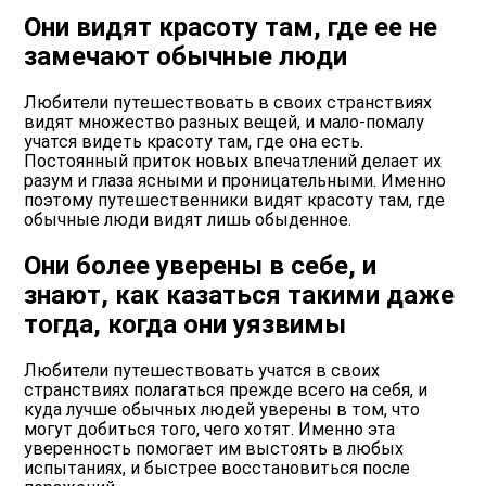
Они видят красоту там, где ее не
замечают обычные люди
Любители путешествовать в своих странствиях
видят множество разных вещей, и мало-помалу
учатся видеть красоту там, где она есть.
Постоянный приток новых впечатлений делает их
разум и глаза ясными и проницательными. Именно
поэтому путешественники видят красоту там, где
обычные люди видят лишь обыденное.
Они более уверены в себе, и
знают, как казаться такими даже
тогда, когда они уязвимы
Любители путешествовать учатся в своих
странствиях полагаться прежде всего на себя, и
куда лучше обычных людей уверены в том, что
могут добиться того, чего хотят. Именно эта
уверенность помогает им выстоять в любых
испытаниях, и быстрее восстановиться после