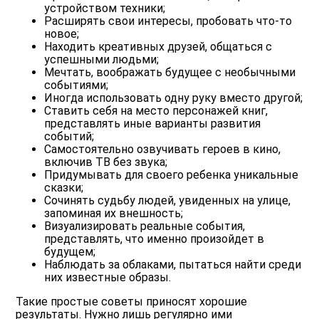
устройством техники;
Расширять свои интересы, пробовать что-то
новое;
Находить креативных друзей, общаться с
успешными людьми;
Мечтать, воображать будущее с необычными
событиями;
Иногда использовать одну руку вместо другой;
Ставить себя на место персонажей книг,
представлять иные варианты развития
событий;
Самостоятельно озвучивать героев в кино,
включив ТВ без звука;
Придумывать для своего ребенка уникальные
сказки;
Сочинять судьбу людей, увиденных на улице,
запоминая их внешность;
Визуализировать реальные события,
представлять, что именно произойдет в
будущем;
Наблюдать за облаками, пытаться найти среди
них известные образы.
Такие простые советы приносят хорошие
результаты. Нужно лишь регулярно ими