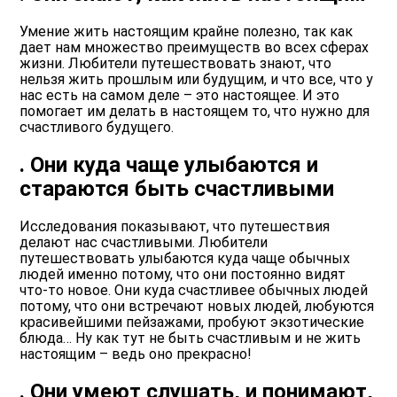
Умение жить настоящим крайне полезно, так как
дает нам множество преимуществ во всех сферах
жизни. Любители путешествовать знают, что
нельзя жить прошлым или будущим, и что все, что у
нас есть на самом деле – это настоящее. И это
помогает им делать в настоящем то, что нужно для
счастливого будущего.
. Они куда чаще улыбаются и
стараются быть счастливыми
Исследования показывают, что путешествия
делают нас счастливыми. Любители
путешествовать улыбаются куда чаще обычных
людей именно потому, что они постоянно видят
что-то новое. Они куда счастливее обычных людей
потому, что они встречают новых людей, любуются
красивейшими пейзажами, пробуют экзотические
блюда… Ну как тут не быть счастливым и не жить
настоящим – ведь оно прекрасно!
. Они умеют слушать, и понимают,