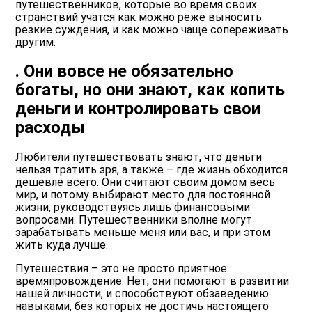
путешественников, которые во время своих
странствий учатся как можно реже выносить
резкие суждения, и как можно чаще сопереживать
другим.
. Они вовсе не обязательно
богаты, но они знают, как копить
деньги и контролировать свои
расходы
Любители путешествовать знают, что деньги
нельзя тратить зря, а также – где жизнь обходится
дешевле всего. Они считают своим домом весь
мир, и потому выбирают место для постоянной
жизни, руководствуясь лишь финансовыми
вопросами. Путешественники вполне могут
зарабатывать меньше меня или вас, и при этом
жить куда лучше.
Путешествия – это не просто приятное
времяпровождение. Нет, они помогают в развитии
нашей личности, и способствуют обзаведению
навыками, без которых не достичь настоящего