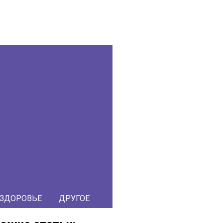
ЗДОРОВЬЕ
ДРУГОЕ