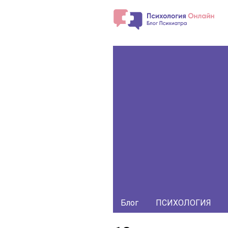
Блог
ПСИХОЛОГИЯ