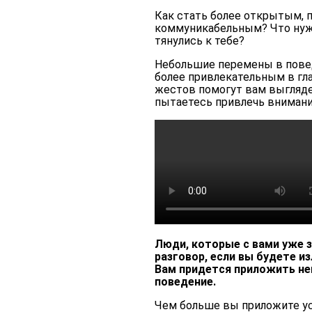
Как стать более открытым,
коммуникабельным? Что нужн
тянулись к тебе?
Небольшие перемены в пове
более привлекательным в гл
жестов помогут вам выгляде
пытаетесь привлечь внимани
Люди, которые с вами уже 
разговор, если вы будете и
Вам придется приложить не
поведение.
Чем больше вы приложите ус