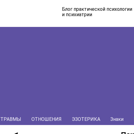
Блог практической психологии
и психиатрии
ТРАВМЫ
ОТНОШЕНИЯ
ЭЗОТЕРИКА
Знаки