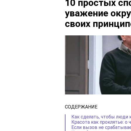
10 простых сп
уважение окру
своих принцип
СОДЕРЖАНИЕ
Как сделать, чтобы люди 
Красота как проклятье: о
Если вызов не срабатыва