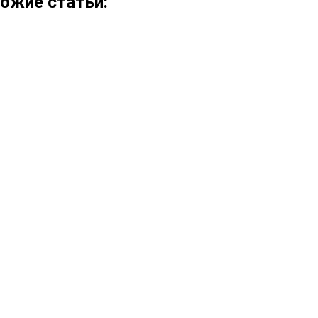
ожие статьи: