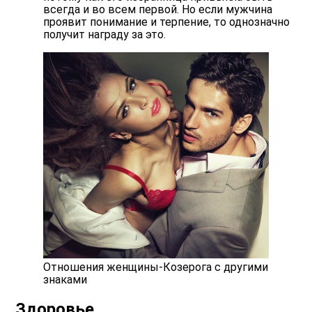
всегда и во всем первой. Но если мужчина
проявит понимание и терпение, то однозначно
получит награду за это.
Отношения женщины-Козерога с другими
знаками
Здоровье