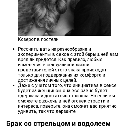
Козерог в постели
Рассчитывать на разнообразие и
эксперименты в сексе с этой барышней вам
вряд ли придется. Как правило, любые
изменения в сексуальной жизни
представителей этого знака происходят
только для поддержания их комфорта и
достижения личных целей.
Даже с учетом того, что инициатива в сексе
будет за женщиной, она все равно будет
сдержана и достаточно холодна. Но если вы
сможете разжечь в ней огонек страсти и
интереса, поверьте, она сможет вас приятно
удивить, так что дерзайте.
Брак со стрельцом и водолеем