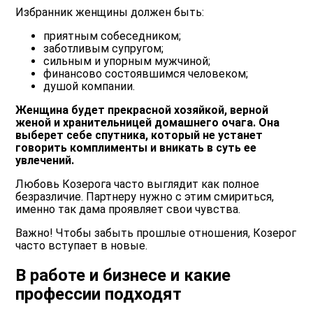
Избранник женщины должен быть:
приятным собеседником;
заботливым супругом;
сильным и упорным мужчиной;
финансово состоявшимся человеком;
душой компании.
Женщина будет прекрасной хозяйкой, верной
женой и хранительницей домашнего очага. Она
выберет себе спутника, который не устанет
говорить комплименты и вникать в суть ее
увлечений.
Любовь Козерога часто выглядит как полное
безразличие. Партнеру нужно с этим смириться,
именно так дама проявляет свои чувства.
Важно!
Чтобы забыть прошлые отношения, Козерог
часто вступает в новые.
В работе и бизнесе и какие
профессии подходят