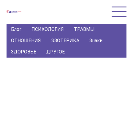
Блог
ПСИХОЛОГИЯ
ТРАВМЫ
ОТНОШЕНИЯ
ЭЗОТЕРИКА
Знаки
ЗДОРОВЬЕ
ДРУГОЕ