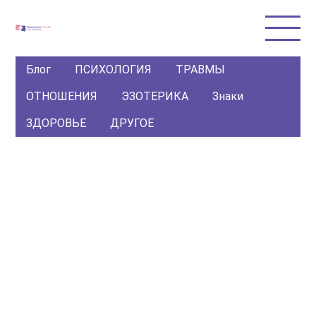
Блог
ПСИХОЛОГИЯ
ТРАВМЫ
ОТНОШЕНИЯ
ЭЗОТЕРИКА
Знаки
ЗДОРОВЬЕ
ДРУГОЕ