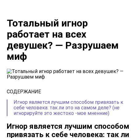
Тотальный игнор
работает на всех
девушек? — Разрушаем
миф
СОДЕРЖАНИЕ
Игнор является лучшим способом привязать к
себе человека: так ли это на самом деле? (не
игнорируйте это жестоко -мое мненние)
Игнор является лучшим способом
привязать к себе человека: так ли