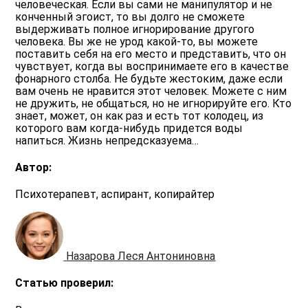
человеческая. Если вы сами не манипулятор и не
конченный эгоист, то вы долго не сможете
выдерживать полное игнорирование другого
человека. Вы же не урод какой-то, вы можете
поставить себя на его место и представить, что он
чувствует, когда вы воспринимаете его в качестве
фонарного столба. Не будьте жестоким, даже если
вам очень не нравится этот человек. Можете с ним
не дружить, не общаться, но не игнорируйте его. Кто
знает, может, он как раз и есть тот колодец, из
которого вам когда-нибудь придется воды
напиться. Жизнь непредсказуема…
Автор:
Психотерапевт, аспирант, копирайтер
Назарова Леся Антониновна
Статью проверил: