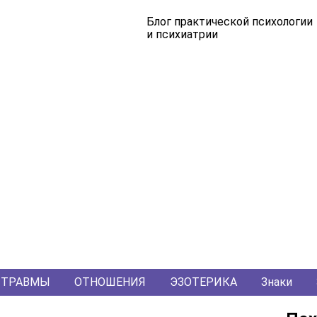
Блог практической психологии
и психиатрии
ТРАВМЫ
ОТНОШЕНИЯ
ЭЗОТЕРИКА
Знаки