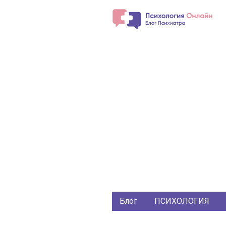
Блог
ПСИХОЛОГИЯ