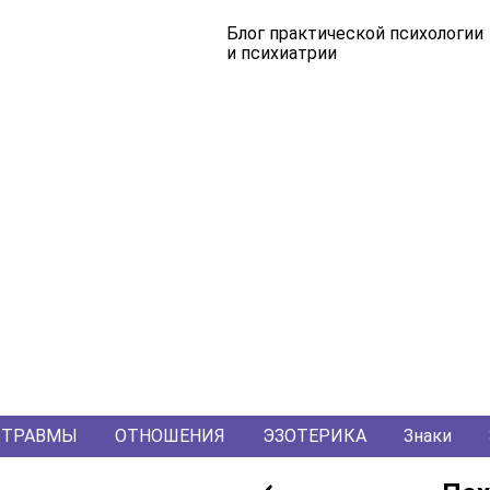
Блог практической психологии
и психиатрии
ТРАВМЫ
ОТНОШЕНИЯ
ЭЗОТЕРИКА
Знаки