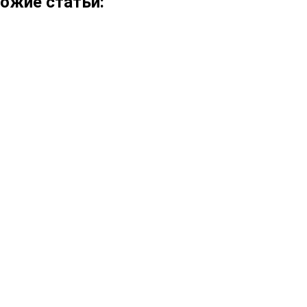
ожие статьи: