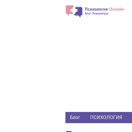
Блог
ПСИХОЛОГИЯ