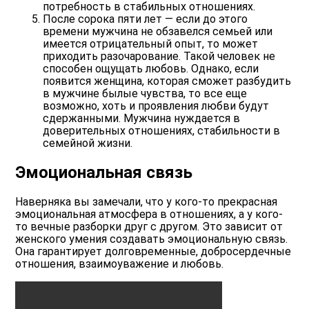
потребность в стабильных отношениях.
После сорока пяти лет — если до этого
времени мужчина не обзавелся семьей или
имеется отрицательный опыт, то может
приходить разочарование. Такой человек не
способен ощущать любовь. Однако, если
появится женщина, которая сможет разбудить
в мужчине былые чувства, то все еще
возможно, хоть и проявления любви будут
сдержанными. Мужчина нуждается в
доверительных отношениях, стабильности в
семейной жизни.
Эмоциональная связь
Наверняка вы замечали, что у кого-то прекрасная
эмоциональная атмосфера в отношениях, а у кого-
то вечные разборки друг с другом. Это зависит от
женского умения создавать эмоциональную связь.
Она гарантирует долговременные, добросердечные
отношения, взаимоуважение и любовь.