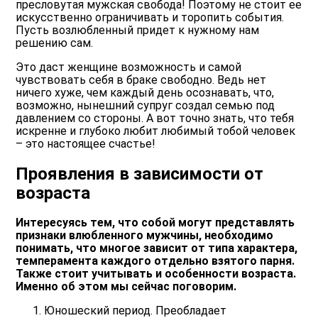
пресловутая мужская свобода! Поэтому не стоит ее
искусственно ограничивать и торопить события.
Пусть возлюбленный придет к нужному нам
решению сам.
Это даст женщине возможность и самой
чувствовать себя в браке свободно. Ведь нет
ничего хуже, чем каждый день осознавать, что,
возможно, нынешний супруг создал семью под
давлением со стороны. А вот точно знать, что тебя
искренне и глубоко любит любимый тобой человек
– это настоящее счастье!
Проявления в зависимости от
возраста
Интересуясь тем, что собой могут представлять
признаки влюбленного мужчины, необходимо
понимать, что многое зависит от типа характера,
темперамента каждого отдельно взятого парня.
Также стоит учитывать и особенности возраста.
Именно об этом мы сейчас поговорим.
Юношеский период. Преобладает