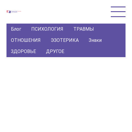
Блог
ПСИХОЛОГИЯ
ТРАВМЫ
ОТНОШЕНИЯ
ЭЗОТЕРИКА
Знаки
ЗДОРОВЬЕ
ДРУГОЕ