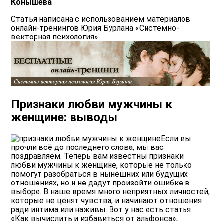
Конышева
Статья написана с использованием материалов
онлайн-тренингов Юрия Бурлана «Системно-
векторная психология»
Признаки любви мужчины к
женщине: выводы
Если вы
прочли всё до последнего слова, мы вас
поздравляем. Теперь вам известны признаки
любви мужчины к женщине, которые не только
помогут разобраться в нынешних или будущих
отношениях, но и не дадут произойти ошибке в
выборе. В наше время много неприятных личностей,
которые не ценят чувства, и начинают отношения
ради интима или наживы. Вот у нас есть статья
«Как вычислить и избавиться от альфонса»
,