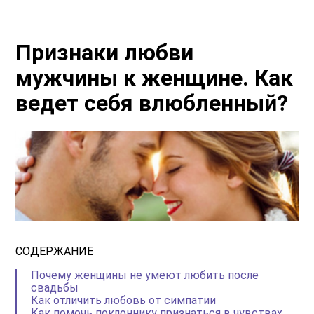
Признаки любви
мужчины к женщине. Как
ведет себя влюбленный?
СОДЕРЖАНИЕ
Почему женщины не умеют любить после
свадьбы
Как отличить любовь от симпатии
Как помочь поклоннику признаться в чувствах