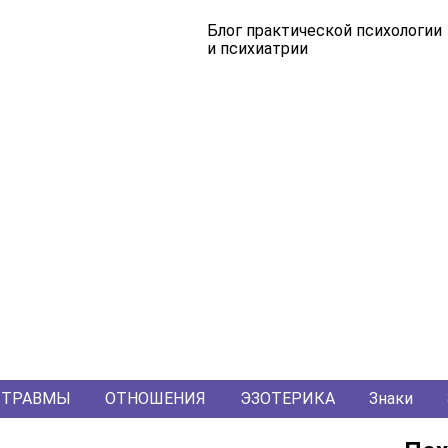
Блог практической психологии
и психиатрии
ТРАВМЫ
ОТНОШЕНИЯ
ЭЗОТЕРИКА
Знаки