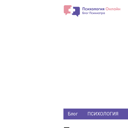
Блог
ПСИХОЛОГИЯ