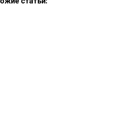
ожие статьи: