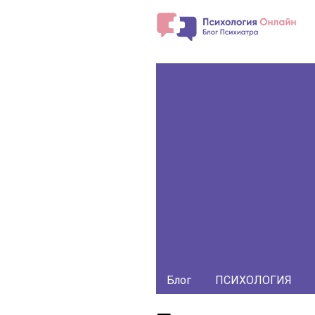
Блог
ПСИХОЛОГИЯ