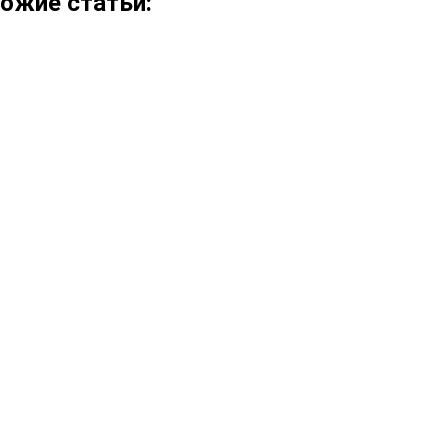
ожие статьи: