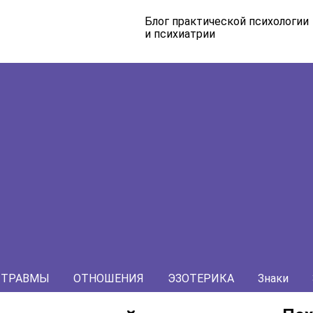
Блог практической психологии
и психиатрии
ТРАВМЫ
ОТНОШЕНИЯ
ЭЗОТЕРИКА
Знаки