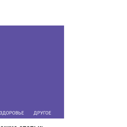
ЗДОРОВЬЕ
ДРУГОЕ