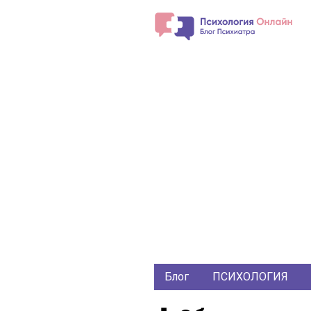
Блог
ПСИХОЛОГИЯ