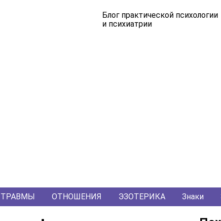
Блог практической психологии
и психиатрии
ТРАВМЫ
ОТНОШЕНИЯ
ЭЗОТЕРИКА
Знаки