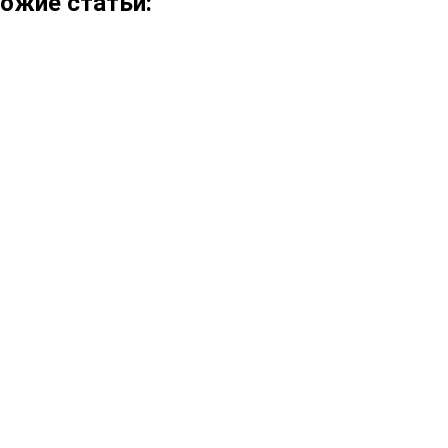
ожие статьи: