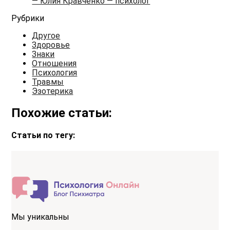
— Юлия Кравченко — психолог
Рубрики
Другое
Здоровье
Знаки
Отношения
Психология
Травмы
Эзотерика
Похожие статьи:
Статьи по тегу:
Мы уникальны