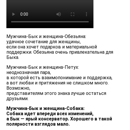
Мужчина-Бык и женщина-Обезьяна:
удачное сочетание для женщины,
если она хочет подарков и материальной
поддержки. Обезьяна очень привлекательна для
Быка.
Мужчина-Бык и женщина-Петух:
неоднозначная пара,
в которой есть взаимопонимание и поддержка,
а вот любви и притяжения не слишком много.
Возможно,
представителям этого знака лучше остаться
друзьями.
Мужчина-Бык и женщина-Собака:
Собака идет впереди всех изменений,
а Бык — ярый консерватор. Хорошего в такой
полярности взглядов мало.