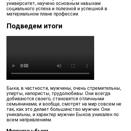
университет, научено основным навыкам
социального успеха и полезной и успешной в
материальном плане профессии.
Подведем итоги
Быки, в частности, мужчины, очень стремительны,
уперты, напористы, трудолюбивы. Они всегда
добиваются своего, становятся отличными
семьянинами, и вообще, смотрят на мир совсем не
так, как это делает большинство мужчин. Они
уникальны, и характер мужчин Быков уникален по
всем направлениям.