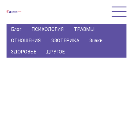
Блог
ПСИХОЛОГИЯ
ТРАВМЫ
ОТНОШЕНИЯ
ЭЗОТЕРИКА
Знаки
ЗДОРОВЬЕ
ДРУГОЕ