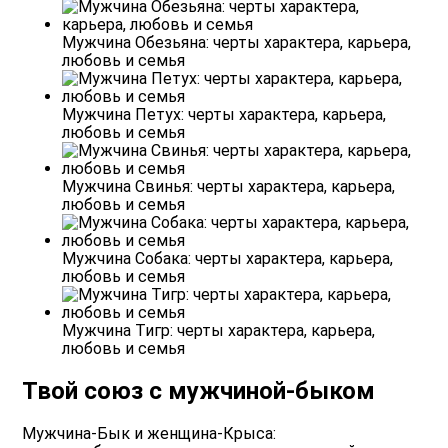
Мужчина Обезьяна: черты характера, карьера,
любовь и семья
Мужчина Петух: черты характера, карьера,
любовь и семья
Мужчина Свинья: черты характера, карьера,
любовь и семья
Мужчина Собака: черты характера, карьера,
любовь и семья
Мужчина Тигр: черты характера, карьера,
любовь и семья
Твой союз с мужчиной-быком
Мужчина-Бык и женщина-Крыса: