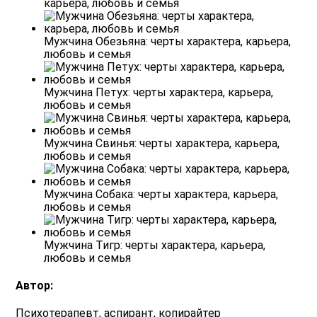
карьера, любовь и семья
Мужчина Обезьяна: черты характера, карьера,
любовь и семья
Мужчина Петух: черты характера, карьера,
любовь и семья
Мужчина Свинья: черты характера, карьера,
любовь и семья
Мужчина Собака: черты характера, карьера,
любовь и семья
Мужчина Тигр: черты характера, карьера,
любовь и семья
Автор:
Психотерапевт, аспирант, копирайтер