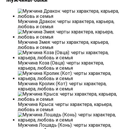
Мужчины-быки
Мужчина Дракон: черты характера, карьера,
любовь и семья
Мужчина Змея: черты характера, карьера,
любовь и семья
Мужчина Коза (Овца): черты характера,
карьера, любовь и семья
Мужчина Кролик (Кот): черты характера,
карьера, любовь и семья
Мужчина Крыса: черты характера, карьера,
любовь и семья
Мужчина Лошадь (Конь): черты характера,