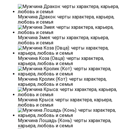
Мужчина Дракон: черты характера, карьера,
любовь и семья
Мужчина Змея: черты характера, карьера,
любовь и семья
Мужчина Коза (Овца): черты характера,
карьера, любовь и семья
Мужчина Кролик (Кот): черты характера,
карьера, любовь и семья
Мужчина Крыса: черты характера, карьера,
любовь и семья
Мужчина Лошадь (Конь): черты характера,
карьера, любовь и семья