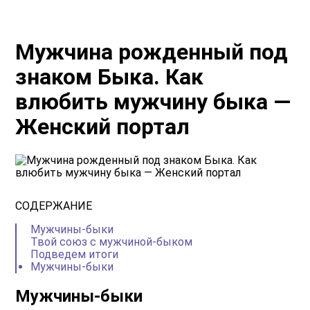
Мужчина рожденный под
знаком Быка. Как
влюбить мужчину быка —
Женский портал
СОДЕРЖАНИЕ
Мужчины-быки
Твой союз с мужчиной-быком
Подведем итоги
Мужчины-быки
Мужчины-быки