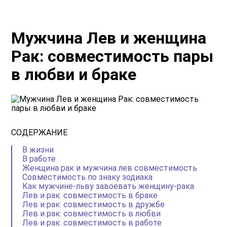
Мужчина Лев и женщина
Рак: совместимость пары
в любви и браке
СОДЕРЖАНИЕ
В жизни
В работе
Женщина рак и мужчина лев совместимость
Совместимость по знаку зодиака
Как мужчине-льву завоевать женщину-рака
Лев и рак: совместимость в браке
Лев и рак: совместимость в дружбе
Лев и рак: совместимость в любви
Лев и рак: совместимость в работе