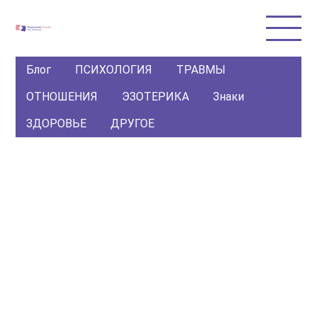
Блог
ПСИХОЛОГИЯ
ТРАВМЫ
ОТНОШЕНИЯ
ЭЗОТЕРИКА
Знаки
ЗДОРОВЬЕ
ДРУГОЕ