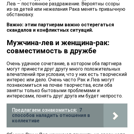
Лев – постоянное раздражение. Вероятны ссоры
из-за детей или нежелания Рака менять привычную
обстановку.
Важно: этим партнерам важно остерегаться
скандалов и конфликтных ситуаций.
Мужчина-лев и женщина-рак:
совместимость в дружбе
Очень удачное сочетание, в котором оба партнера
могут принести друг другу много положительных
впечатлений при условии, что у них есть творческий
интерес или дело. Очень часто Рак и Лев могут
познакомиться на почве творчества, если оба
заняты только бытовыми проблемами и
интересами, понять друг друга им будет непросто.
Предлагаем ознакомиться:
7
способов наладить отношения в
коллективе