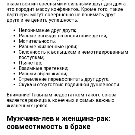
оказаться интересными и сильными друг для друга,
что породит массу конфликтов. Кроме того, такие
партнеры могут совершенно не понимать друг
друга и не ценить успешность.
Непонимание друг друга;
Разные взгляды на воспитание детей;
Мстительность;
Разные жизненные цели;
Склонность к вспышкам и немотивированным
поступкам;
Пьянство;
Взаимные претензии;
Разный образ жизни;
Стремление перевоспитать друг друга;
Скука и отсутствие подлинной душевности.
Внимание! Главным недостатком такого союза
является разница в конечных и самых важных
жизненных целях.
Мужчина-лев и женщина-рак:
совместимость в браке