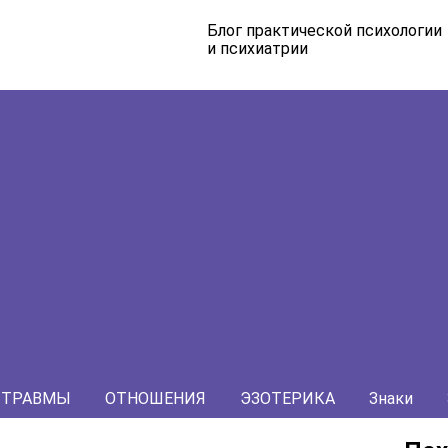
Блог практической психологии
и психиатрии
ТРАВМЫ
ОТНОШЕНИЯ
ЭЗОТЕРИКА
Знаки