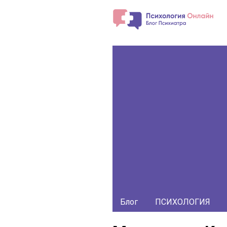
Блог
ПСИХОЛОГИЯ