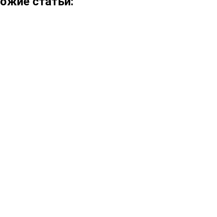
ожие статьи: