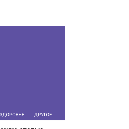
ЗДОРОВЬЕ
ДРУГОЕ