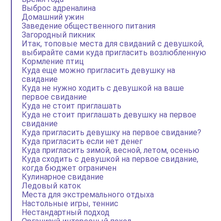
Выброс адреналина
Домашний ужин
Заведение общественного питания
Загородный пикник
Итак, топовые места для свиданий с девушкой,
выбирайте сами куда пригласить возлюбленную
Кормление птиц
Куда еще можно пригласить девушку на
свидание
Куда не нужно ходить с девушкой на ваше
первое свидание
Куда не стоит приглашать
Куда не стоит приглашать девушку на первое
свидание
Куда пригласить девушку на первое свидание?
Куда пригласить если нет денег
Куда пригласить зимой, весной, летом, осенью
Куда сходить с девушкой на первое свидание,
когда бюджет ограничен
Кулинарное свидание
Ледовый каток
Места для экстремального отдыха
Настольные игры, теннис
Нестандартный подход