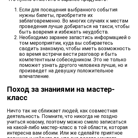
Если для посещения выбранного события
нужны билеты, приобретите их
заблаговременно. Во многих случаях к местам
проведения лучше добираться на такси, чтобы
быть вовремя и избежать неудобств.
Необходимо заранее запастись информацией о
том мероприятии, куда вы собираетесь
сводить знакомую, чтобы иметь возможность
во время встречи вести разговор и быть
компетентным собеседником. Это не только
поможет узнать другого человека лучше, но и
произведет на девушку положительное
впечатление.
Поход за знаниями на мастер-
класс
Ничто так не сближает людей, как совместная
деятельность. Помните, что никогда не поздно
учиться новому, поэтому можно смело записаться
на какой-либо мастер-класс в той области, которая
интересна вам обоим. Или же сделайте приятное