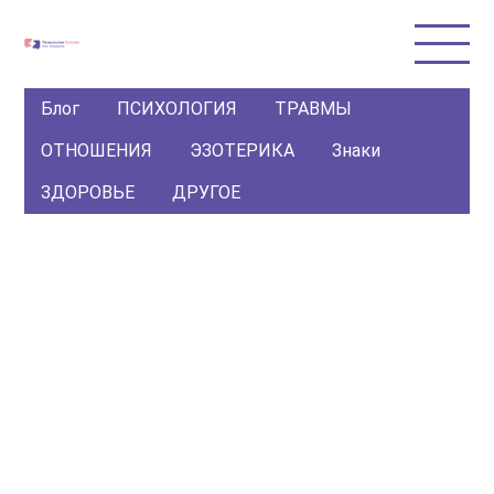
Блог
ПСИХОЛОГИЯ
ТРАВМЫ
ОТНОШЕНИЯ
ЭЗОТЕРИКА
Знаки
ЗДОРОВЬЕ
ДРУГОЕ