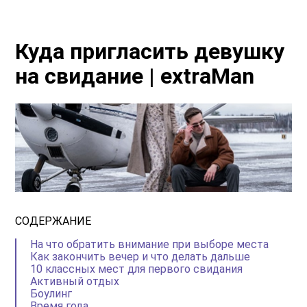
Куда пригласить девушку
на свидание | extraMan
СОДЕРЖАНИЕ
На что обратить внимание при выборе места
Как закончить вечер и что делать дальше
10 классных мест для первого свидания
Активный отдых
Боулинг
Время года