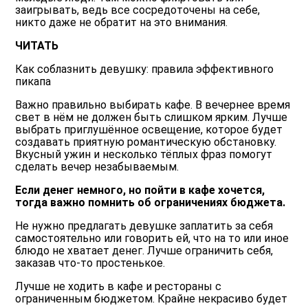
заигрывать, ведь все сосредоточены на себе,
никто даже не обратит на это внимания.
ЧИТАТЬ
Как соблазнить девушку: правила эффективного
пикапа
Важно правильно выбирать кафе. В вечернее время
свет в нём не должен быть слишком ярким. Лучше
выбрать приглушённое освещение, которое будет
создавать приятную романтическую обстановку.
Вкусный ужин и несколько тёплых фраз помогут
сделать вечер незабываемым.
Если денег немного, но пойти в кафе хочется,
тогда важно помнить об ограничениях бюджета.
Не нужно предлагать девушке заплатить за себя
самостоятельно или говорить ей, что на то или иное
блюдо не хватает денег. Лучше ограничить себя,
заказав что-то простенькое.
Лучше не ходить в кафе и рестораны с
ограниченным бюджетом. Крайне некрасиво будет