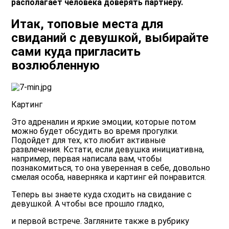
располагает человека доверять партнёру.
Итак, топовые места для
свиданий с девушкой, выбирайте
сами куда пригласить
возлюбленную
Картинг
Это адреналин и яркие эмоции, которые потом
можно будет обсудить во время прогулки.
Подойдет для тех, кто любит активные
развлечения. Кстати, если девушка инициативна,
например,
первая написала вам, чтобы
познакомиться
, то она уверенная в себе, довольно
смелая особа, наверняка и картинг ей понравится.
Теперь вы знаете куда сходить на свидание с
девушкой. А чтобы все прошло гладко,
и первой встрече. Загляните также в рубрику