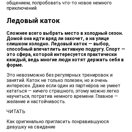
общением, попробовать что-то новое немного
приключений.
Ледовый каток
Сложнее всего выбрать место в холодный сезон.
Домой она идти вряд ли захочет, а на улице
слишком холодно. Ледовый каток — выбор,
способный впечатлить активную подругу. Спорт —
это сфера, которой интересуется практически
каждый, ведь многие люди хотят держать себя в
форме.
Это невозможно без регулярных тренировок и
занятий. Каток не только полезен, но и очень
интересен. Даже если один из партнёров не умеет
кататься — ничего страшного, этому можно легко
научиться, потратив немного времени. Главное —
желание и настойчивость.
ЧИТАТЬ
Как оригинально пригласить понравившуюся
девушку на свидание