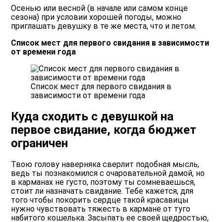
Осенью или весной (в начале или самом конце
сезона) при условии хорошей погоды, можно
приглашать девушку в те же места, что и летом.
Список мест для первого свидания в зависимости
от времени года
Список мест для первого свидания в
зависимости от времени года
Куда сходить с девушкой на
первое свидание, когда бюджет
ограничен
Твою голову наверняка сверлит подобная мысль,
ведь ты познакомился с очаровательной дамой, но
в карманах не густо, поэтому ты сомневаешься,
стоит ли назначать свидание. Тебе кажется, для
того чтобы покорить сердце такой красавицы
нужно чувствовать тяжесть в кармане от туго
набитого кошелька. Засыпать ее своей щедростью,