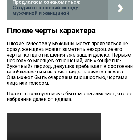
Предлагаем ознакомиться:
Стадии отношений между
мужчиной и женщиной
Плохие черты характера
Плохие качества у мужчины могут проявляться не
сразу, женщина может заметить нехорошие его
черты, когда отношения уже зашли далеко. Первые
несколько месяцев отношений, или «конфетно-
букетный» период, девушка пребывает в состоянии
влюбленности и не хочет видеть ничего плохого.
Она может быть очарована внешностью, чертами
лица или голосом.
Позже, столкнувшись с бытом, она замечает, что её
избранник далек от идеала.