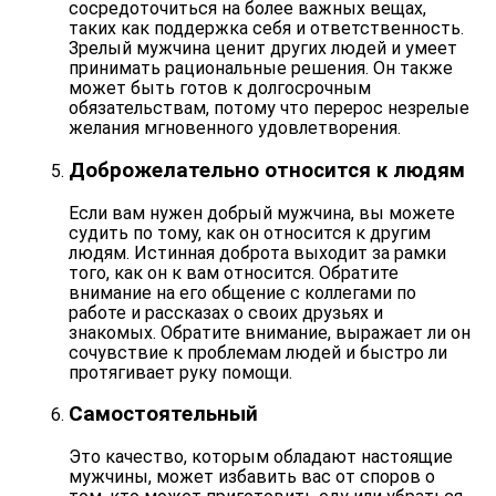
сосредоточиться на более важных вещах,
таких как поддержка себя и ответственность.
Зрелый мужчина ценит других людей и умеет
принимать
рациональные решения
. Он также
может быть готов к долгосрочным
обязательствам, потому что перерос незрелые
желания мгновенного удовлетворения.
Доброжелательно относится к людям
Если вам нужен добрый мужчина, вы можете
судить по тому, как он относится к другим
людям. Истинная
доброта
выходит за рамки
того, как он к вам относится. Обратите
внимание на его общение с коллегами по
работе и рассказах о своих друзьях и
знакомых. Обратите внимание, выражает ли он
сочувствие к проблемам людей и быстро ли
протягивает руку помощи.
Самостоятельный
Это качество, которым обладают настоящие
мужчины, может
избавить вас от споров
о