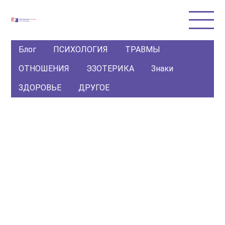
Блог
ПСИХОЛОГИЯ
ТРАВМЫ
ОТНОШЕНИЯ
ЭЗОТЕРИКА
Знаки
ЗДОРОВЬЕ
ДРУГОЕ