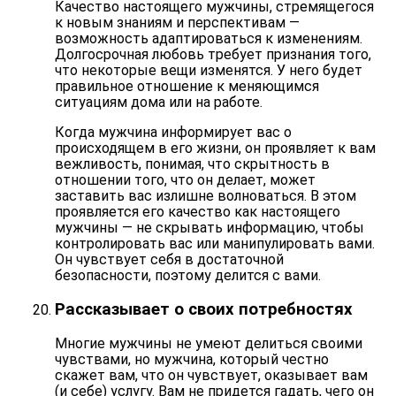
Качество настоящего мужчины, стремящегося
к новым знаниям и перспективам —
возможность
адаптироваться к изменениям
.
Долгосрочная любовь требует признания того,
что некоторые вещи изменятся. У него будет
правильное отношение к меняющимся
ситуациям дома или на работе.
Когда мужчина информирует вас о
происходящем в его жизни, он проявляет к вам
вежливость, понимая, что скрытность в
отношении того, что он делает, может
заставить вас излишне волноваться. В этом
проявляется его качество как настоящего
мужчины — не скрывать информацию, чтобы
контролировать вас или манипулировать вами.
Он чувствует себя в
достаточной
безопасности
, поэтому делится с вами.
Рассказывает о своих потребностях
Многие мужчины не умеют делиться своими
чувствами, но мужчина, который честно
скажет вам, что он чувствует, оказывает вам
(и себе) услугу. Вам не придется гадать, чего он