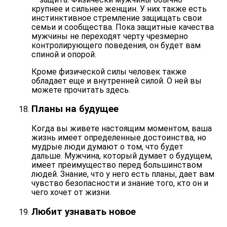
крупнее и сильнее женщин. У них также есть
инстинктивное
стремление защищать
свои
семьи и сообщества. Пока защитные качества
мужчины не переходят черту чрезмерно
контролирующего поведения, он будет вам
спиной и опорой.
Кроме физической силы человек также
обладает еще и внутренней силой. О ней вы
можете прочитать
здесь
.
Планы на будущее
Когда вы живете настоящим моментом, ваша
жизнь имеет определенные достоинства, но
мудрые люди думают о том, что будет
дальше. Мужчина, который думает о будущем,
имеет преимущество перед большинством
людей. Знание, что у него есть планы, дает вам
чувство безопасности
и знание того, кто он и
чего хочет от жизни.
Любит узнавать новое