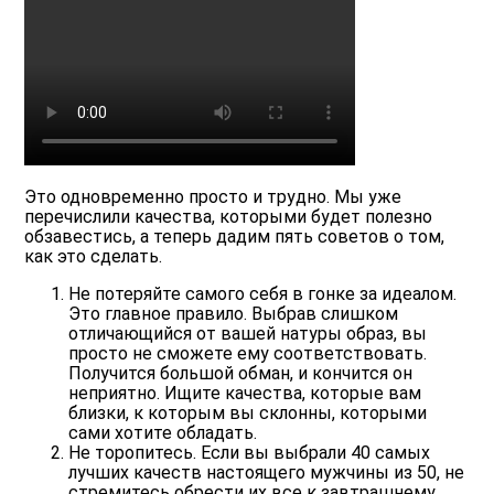
Это одновременно просто и трудно. Мы уже
перечислили качества, которыми будет полезно
обзавестись, а теперь дадим пять советов о том,
как это сделать.
Не потеряйте самого себя в гонке за идеалом.
Это главное правило. Выбрав слишком
отличающийся от вашей натуры образ, вы
просто не сможете ему соответствовать.
Получится большой обман, и кончится он
неприятно. Ищите качества, которые вам
близки, к которым вы склонны, которыми
сами хотите обладать.
Не торопитесь.
Если вы выбрали 40 самых
лучших качеств настоящего мужчины из 50, не
стремитесь обрести их все к завтрашнему