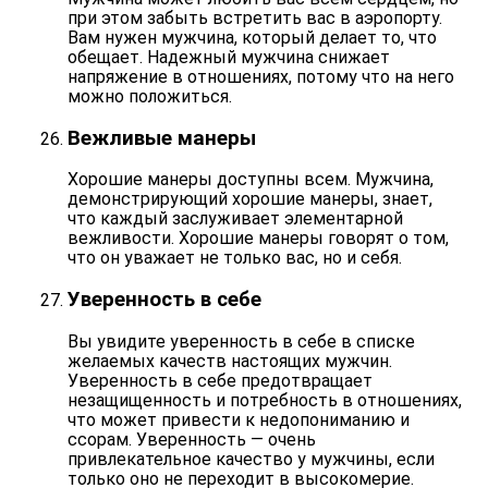
при этом забыть встретить вас в аэропорту.
Вам нужен мужчина, который делает то, что
обещает. Надежный мужчина снижает
напряжение в отношениях, потому что на него
можно положиться
.
Вежливые манеры
Хорошие манеры доступны всем. Мужчина,
демонстрирующий хорошие манеры, знает,
что каждый заслуживает элементарной
вежливости. Хорошие манеры говорят о том,
что он
уважает не только вас, но и себя
.
Уверенность в себе
Вы увидите уверенность в себе в списке
желаемых качеств настоящих мужчин.
Уверенность в себе предотвращает
незащищенность и потребность в отношениях,
что может привести к недопониманию и
ссорам. Уверенность — очень
привлекательное качество у мужчины, если
только оно
не переходит в высокомерие
.