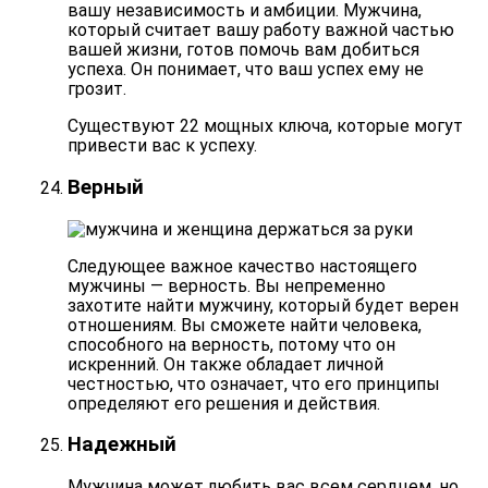
вашу независимость и амбиции. Мужчина,
который считает вашу работу важной частью
вашей жизни, готов
помочь вам добиться
успеха
. Он понимает, что ваш успех ему не
грозит.
Существуют
22 мощных ключа, которые могут
привести вас к успеху
.
Верный
Следующее важное качество настоящего
мужчины — верность. Вы непременно
захотите найти мужчину, который будет верен
отношениям. Вы сможете найти человека,
способного на верность, потому что он
искренний
. Он также обладает личной
честностью, что означает, что его принципы
определяют его решения и действия.
Надежный
Мужчина может любить вас всем сердцем, но