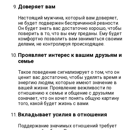
Доверяет вам
Настоящий мужчина, который вам доверяет,
не будет подвержен
беспричинной ревности
.
Он будет знать вас достаточно хорошо, чтобы
поверить в то, что вы ему преданы. Ему будет
комфортно позволить вам заниматься своими
делами, не контролируя происходящее.
Проявляет интерес к вашим друзьям и
семье
Такое поведение сигнализирует о том, что он
ценит вас достаточно, чтобы уделять время и
энергию людям, которые имеют значение в
вашей жизни. Проявление вежливости по
отношению к семье и общение с друзьями
означает, что он хочет
понять общую картину
того, какой будет жизнь с вами.
Вкладывает усилия в отношения
Поддержание значимых отношений требует