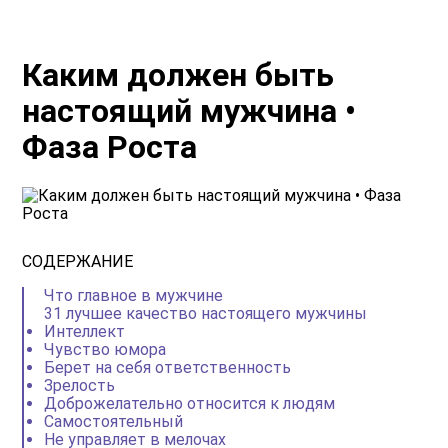
Каким должен быть
настоящий мужчина •
Фаза Роста
СОДЕРЖАНИЕ
Что главное в мужчине
31 лучшее качество настоящего мужчины
Интеллект
Чувство юмора
Берет на себя ответственность
Зрелость
Доброжелательно относится к людям
Самостоятельный
Не управляет в мелочах