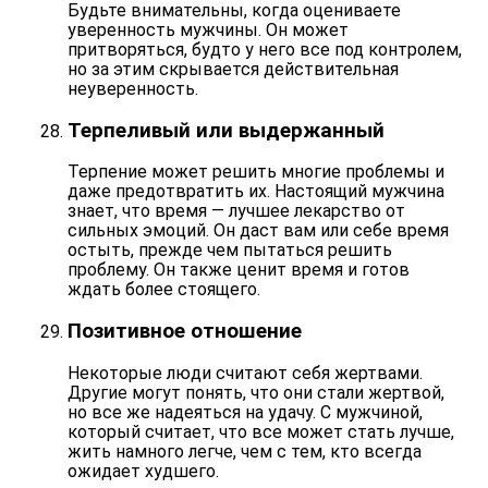
Будьте внимательны, когда оцениваете
уверенность мужчины. Он может
притворяться, будто у него все под контролем,
но за этим скрывается действительная
неуверенность.
Терпеливый или выдержанный
Терпение может решить многие проблемы и
даже предотвратить их. Настоящий мужчина
знает, что время — лучшее лекарство от
сильных эмоций. Он даст вам или себе время
остыть, прежде чем пытаться решить
проблему. Он также
ценит время
и готов
ждать более стоящего.
Позитивное отношение
Некоторые люди считают себя жертвами.
Другие могут понять, что они стали жертвой,
но все же надеяться на удачу. С мужчиной,
который считает, что все может
стать лучше
,
жить намного легче, чем с тем, кто всегда
ожидает худшего.