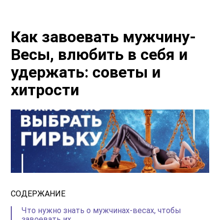
Как завоевать мужчину-
Весы, влюбить в себя и
удержать: советы и
хитрости
СОДЕРЖАНИЕ
Что нужно знать о мужчинах-весах, чтобы
завоевать их