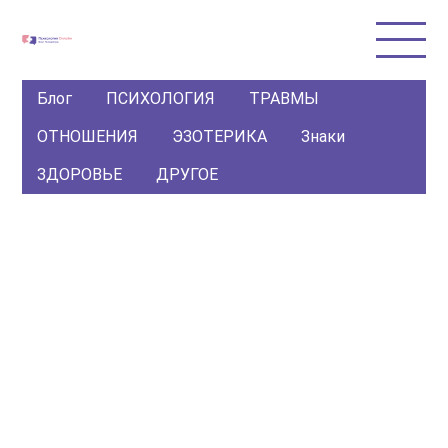
Блог
ПСИХОЛОГИЯ
ТРАВМЫ
ОТНОШЕНИЯ
ЭЗОТЕРИКА
Знаки
ЗДОРОВЬЕ
ДРУГОЕ