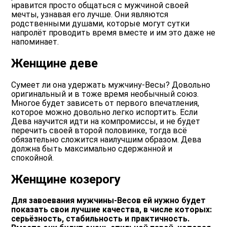
нравится просто общаться с мужчиной своей
мечты, узнавая его лучше. Они являются
родственными душами, которые могут сутки
напролёт проводить время вместе и им это даже не
напоминает.
Женщине деве
Сумеет ли она удержать мужчину-Весы? Довольно
оригинальный и в тоже время необычный союз.
Многое будет зависеть от первого впечатления,
которое можно довольно легко испортить. Если
Дева научится идти на компромиссы, и не будет
перечить своей второй половинке, тогда всё
обязательно сложится наилучшим образом. Дева
должна быть максимально сдержанной и
спокойной.
Женщине козерогу
Для завоевания мужчины-Весов ей нужно будет
показать свои лучшие качества, в числе которых:
серьёзность, стабильность и практичность.