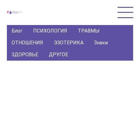
Блог
ПСИХОЛОГИЯ
ТРАВМЫ
ОТНОШЕНИЯ
ЭЗОТЕРИКА
Знаки
ЗДОРОВЬЕ
ДРУГОЕ