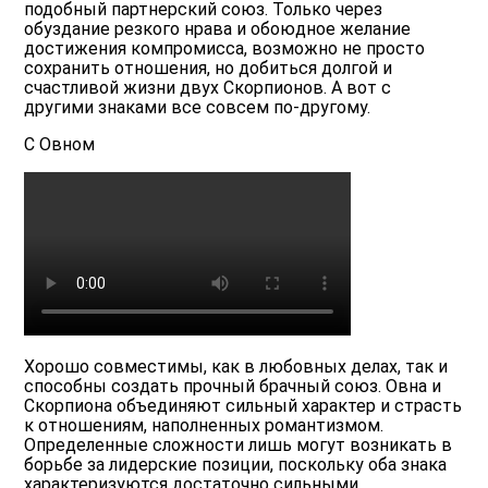
подобный партнерский союз. Только через
обуздание резкого нрава и обоюдное желание
достижения компромисса, возможно не просто
сохранить отношения, но добиться долгой и
счастливой жизни двух Скорпионов. А вот с
другими знаками все совсем по-другому.
С Овном
Хорошо совместимы, как в любовных делах, так и
способны создать прочный брачный союз. Овна и
Скорпиона объединяют сильный характер и страсть
к отношениям, наполненных романтизмом.
Определенные сложности лишь могут возникать в
борьбе за лидерские позиции, поскольку оба знака
характеризуются достаточно сильными