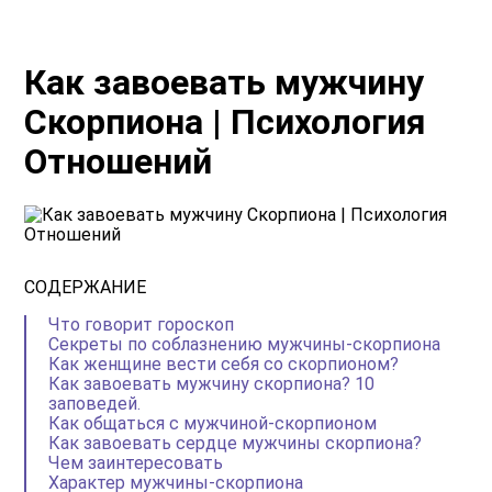
Как завоевать мужчину
Скорпиона | Психология
Отношений
СОДЕРЖАНИЕ
Что говорит гороскоп
Секреты по соблазнению мужчины-скорпиона
Как женщине вести себя со скорпионом?
Как завоевать мужчину скорпиона? 10
заповедей.
Как общаться с мужчиной-скорпионом
Как завоевать сердце мужчины скорпиона?
Чем заинтересовать
Характер мужчины-скорпиона