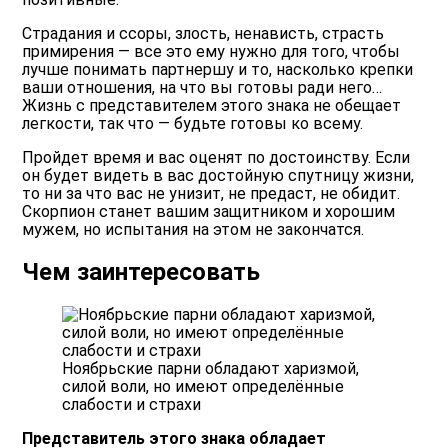
Страдания и ссоры, злость, ненависть, страсть
примирения — все это ему нужно для того, чтобы
лучше понимать партнершу и то, насколько крепки
ваши отношения, на что вы готовы ради него…
Жизнь с представителем этого знака не обещает
легкости, так что — будьте готовы ко всему.
Пройдет время и вас оценят по достоинству. Если
он будет видеть в вас достойную спутницу жизни,
то ни за что вас не унизит, не предаст, не обидит.
Скорпион станет вашим защитником и хорошим
мужем, но испытания на этом не закончатся.
Чем заинтересовать
Ноябрьские парни обладают харизмой,
силой воли, но имеют определённые
слабости и страхи
Представитель этого знака обладает