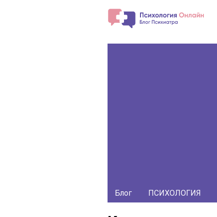
Блог
ПСИХОЛОГИЯ