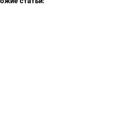
ожие статьи: