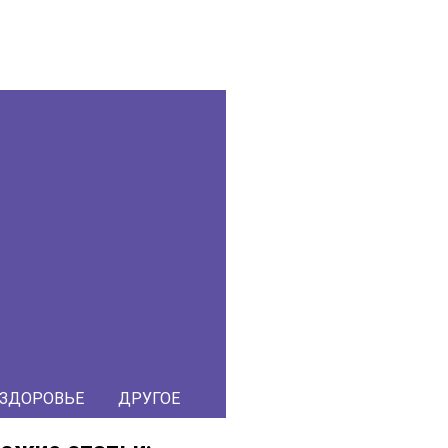
ЗДОРОВЬЕ
ДРУГОЕ