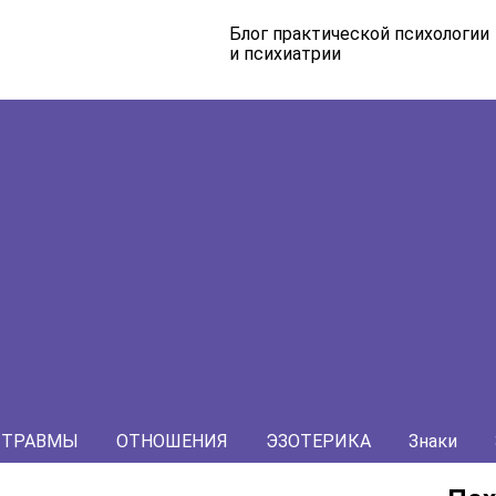
Блог практической психологии
и психиатрии
ТРАВМЫ
ОТНОШЕНИЯ
ЭЗОТЕРИКА
Знаки