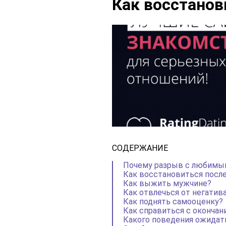
Как восстанов
СОДЕРЖАНИЕ
Почему разрыв с любимым
Как восстановиться посл
Как выжить мужчине?
Как отвлечься от негатив
Как поднять самооценку?
Как справиться с оконча
Какого поведения ожидат