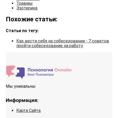
Травмы
Эзотерика
Похожие статьи:
Статьи по тегу:
Как вести себя на собеседовании - 7 советов
пройти собеседование на работу
Мы уникальны
Информация:
Карта Сайта