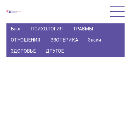
Блог
ПСИХОЛОГИЯ
ТРАВМЫ
ОТНОШЕНИЯ
ЭЗОТЕРИКА
Знаки
ЗДОРОВЬЕ
ДРУГОЕ