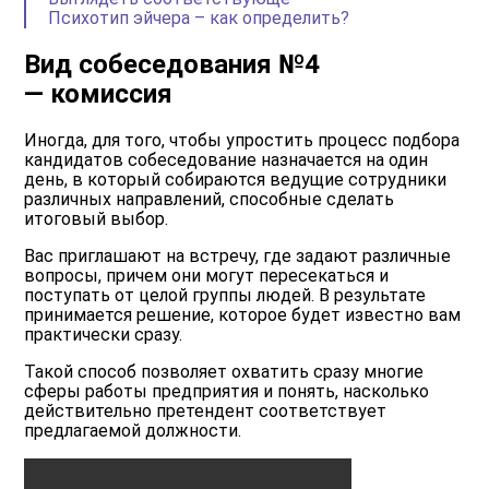
Психотип эйчера – как определить?
Вид собеседования №4
— комиссия
Иногда, для того, чтобы упростить процесс подбора
кандидатов собеседование назначается на один
день, в который собираются ведущие сотрудники
различных направлений, способные сделать
итоговый выбор.
Вас приглашают на встречу, где задают различные
вопросы, причем они могут пересекаться и
поступать от целой группы людей. В результате
принимается решение, которое будет известно вам
практически сразу.
Такой способ позволяет охватить сразу многие
сферы работы предприятия и понять, насколько
действительно претендент соответствует
предлагаемой должности.