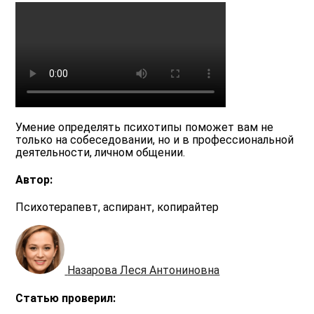
Умение определять психотипы поможет вам не
только на собеседовании, но и в профессиональной
деятельности, личном общении.
Автор:
Психотерапевт, аспирант, копирайтер
Назарова Леся Антониновна
Статью проверил: