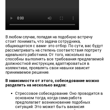
В любом случае, попадая на подобную встречу
стоит понимать, что задача сотрудника,
общающегося с вами- это отбор. По сути, вас будут
рассматривать на степень соответствия портрету
идеального работника. От того, насколько вы
способны выполнять все требования предлагаемой
должностной инструкции, адаптироваться в
коллективе, проявлять свои навыки зависит
принимаемое решение.
В зависимости от этого, собеседование можно
разделить на несколько видов:
Стрессовое собеседование
. Оно проводится в
основном тогда, когда сама работа
предполагает возникновение подобных
ситуаций. Это может быть вакансия