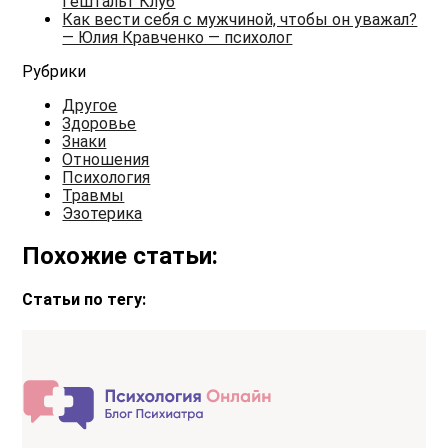
Гештальт Клуб
Как вести себя с мужчиной, чтобы он уважал?
— Юлия Кравченко — психолог
Рубрики
Другое
Здоровье
Знаки
Отношения
Психология
Травмы
Эзотерика
Похожие статьи:
Статьи по тегу: