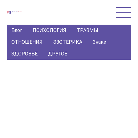
Блог
ПСИХОЛОГИЯ
ТРАВМЫ
ОТНОШЕНИЯ
ЭЗОТЕРИКА
Знаки
ЗДОРОВЬЕ
ДРУГОЕ