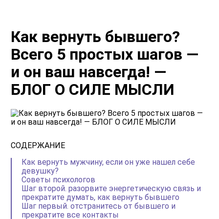
Как вернуть бывшего?
Всего 5 простых шагов ―
и он ваш навсегда! —
БЛОГ О СИЛЕ МЫСЛИ
СОДЕРЖАНИЕ
Как вернуть мужчину, если он уже нашел себе
девушку?
Советы психологов
Шаг второй. разорвите энергетическую связь и
прекратите думать, как вернуть бывшего
Шаг первый. отстранитесь от бывшего и
прекратите все контакты