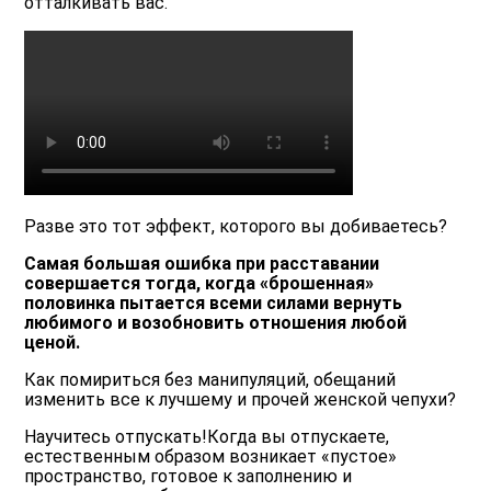
отталкивать вас.
Разве это тот эффект, которого вы добиваетесь?
Самая большая ошибка при расставании
совершается тогда, когда «брошенная»
половинка пытается всеми силами вернуть
любимого и возобновить отношения любой
ценой.
Как помириться без манипуляций, обещаний
изменить все к лучшему и прочей женской чепухи?
Научитесь отпускать!Когда вы отпускаете,
естественным образом возникает «пустое»
пространство, готовое к заполнению и