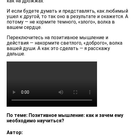
как на дрожжах.
И если будете думать и представлять, как любимый
ушел к другой, то так оно в результате и окажется. А
потому ― не кормите темного, «злого», волка в
вашем сердце.
Переключитесь на позитивное мышление и
действия ― накормите светлого, «доброго», волка
вашей души. А как это сделать ― я расскажу
дальше.
По теме: Позитивное мышление: как и зачем ему
необходимо научиться?
Автор: