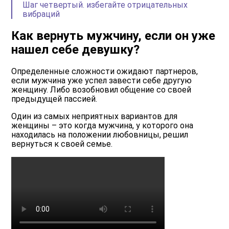
Шаг четвертый. избегайте отрицательных
вибраций
Как вернуть мужчину, если он уже
нашел себе девушку?
Определенные сложности ожидают партнеров,
если мужчина уже успел завести себе другую
женщину. Либо возобновил общение со своей
предыдущей пассией.
Один из самых неприятных вариантов для
женщины – это когда мужчина, у которого она
находилась на положении любовницы, решил
вернуться к своей семье.