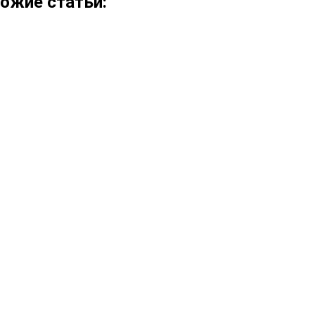
ожие статьи: