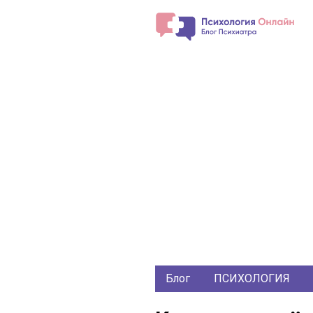
Блог
ПСИХОЛОГИЯ