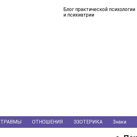
Блог практической психологии
и психиатрии
ТРАВМЫ
ОТНОШЕНИЯ
ЭЗОТЕРИКА
Знаки