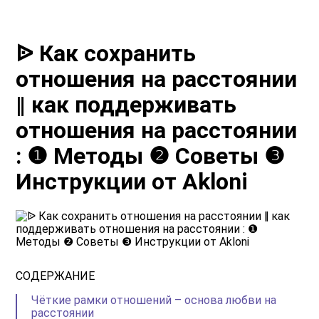
ᐉ Как сохранить
отношения на расстоянии
‖ как поддерживать
отношения на расстоянии
: ❶ Методы ❷ Советы ❸
Инструкции от Akloni
СОДЕРЖАНИЕ
Чёткие рамки отношений – основа любви на
расстоянии