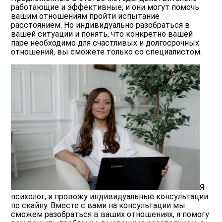
работающие и эффективные, и они могут помочь
вашим отношениям пройти испытание
расстоянием. Но индивидуально разобраться в
вашей ситуации и понять, что конкретно вашей
паре необходимо для счастливых и долгосрочных
отношений, вы сможете только со специалистом.
Я
психолог, и провожу индивидуальные консультации
по скайпу. Вместе с вами на консультации мы
сможем разобраться в ваших отношениях, я помогу