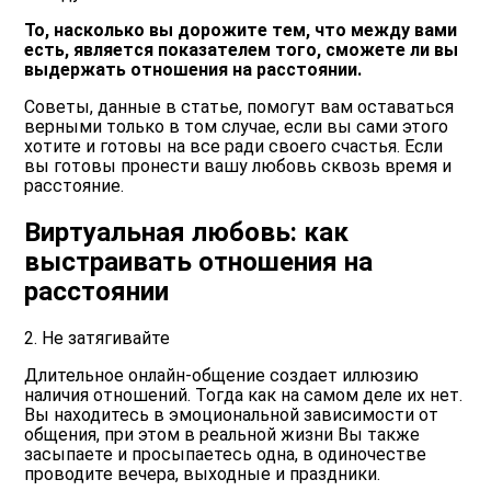
То, насколько вы дорожите тем, что между вами
есть, является показателем того, сможете ли вы
выдержать отношения на расстоянии.
Советы, данные в статье, помогут вам оставаться
верными только в том случае, если вы сами этого
хотите и готовы на все ради своего счастья. Если
вы готовы пронести вашу любовь сквозь время и
расстояние.
Виртуальная любовь: как
выстраивать отношения на
расстоянии
2. Не затягивайте
Длительное онлайн-общение создает иллюзию
наличия отношений. Тогда как на самом деле их нет.
Вы находитесь в эмоциональной зависимости от
общения, при этом в реальной жизни Вы также
засыпаете и просыпаетесь одна, в одиночестве
проводите вечера, выходные и праздники.