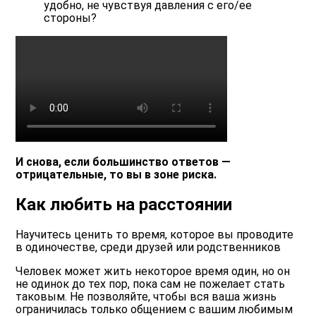
удобно, не чувствуя давления с его/ее
стороны?
И снова, если большинство ответов —
отрицательные, то вы в зоне риска.
Как любить на расстоянии
Научитесь ценить то время, которое вы проводите
в одиночестве, среди друзей или родственников
Человек может жить некоторое время один, но он
не одинок до тех пор, пока сам не пожелает стать
таковым. Не позволяйте, чтобы вся ваша жизнь
ограничилась только общением с вашим любимым