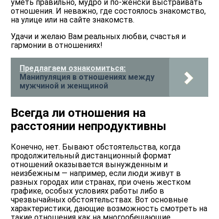
уметь правильно, мудро и по-женски выстраивать
отношения. И неважно, где состоялось знакомство,
на улице или на сайте знакомств.
Удачи и желаю Вам реальных любви, счастья и
гармонии в отношениях!
Предлагаем ознакомиться:
Манипуляция в отношениях между
мужчиной и женщиной
Всегда ли отношения на
расстоянии непродуктивны
Конечно, нет. Бывают обстоятельства, когда
продолжительный дистанционный формат
отношений оказывается вынужденным и
неизбежным — например, если люди живут в
разных городах или странах, при очень жестком
графике, особых условиях работы либо в
чрезвычайных обстоятельствах. Вот основные
характеристики, дающие возможность смотреть на
такие отношения как на многообещающие.