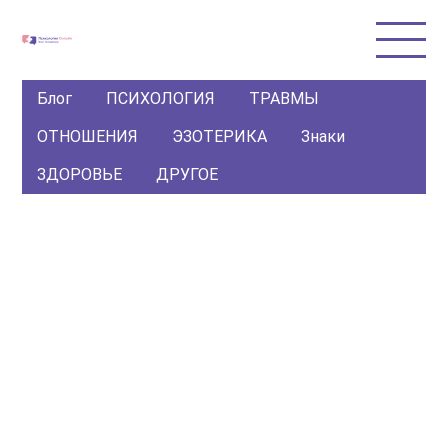
Блог
ПСИХОЛОГИЯ
ТРАВМЫ
ОТНОШЕНИЯ
ЭЗОТЕРИКА
Знаки
ЗДОРОВЬЕ
ДРУГОЕ