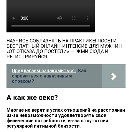
НАУЧИСЬ СОБЛАЗНЯТЬ НА ПРАКТИКЕ! ПОСЕТИ
БЕСПЛАТНЫЙ ОНЛАЙН-ИНТЕНСИВ ДЛЯ МУЖЧИН
«ОТ ОТКАЗА ДО ПОСТЕЛИ» — ЖМИ СЮДА И
РЕГИСТРИРУЙСЯ
Предлагаем ознакомиться:
Как
справиться с навязчивым
страхом?
А как же секс?
Многие не верят в успех отношений на расстоянии
из-за невозможности удовлетворять свои
физические потребности, из-за отсутствия
регулярной интимной близости.