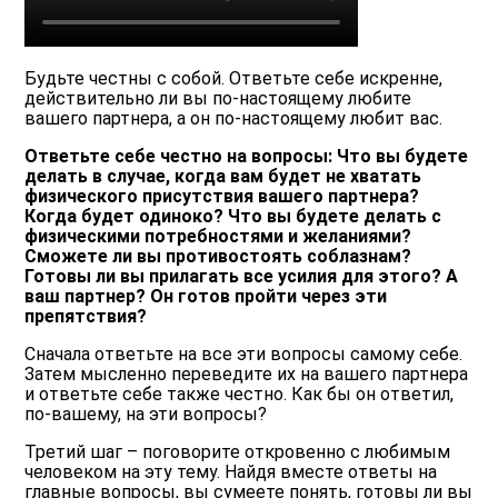
Будьте честны с собой. Ответьте себе искренне,
действительно ли вы по-настоящему любите
вашего партнера, а он по-настоящему любит вас.
Ответьте себе честно на вопросы: Что вы будете
делать в случае, когда вам будет не хватать
физического присутствия вашего партнера?
Когда будет одиноко? Что вы будете делать с
физическими потребностями и желаниями?
Сможете ли вы противостоять соблазнам?
Готовы ли вы прилагать все усилия для этого? А
ваш партнер? Он готов пройти через эти
препятствия?
Сначала ответьте на все эти вопросы самому себе.
Затем мысленно переведите их на вашего партнера
и ответьте себе также честно. Как бы он ответил,
по-вашему, на эти вопросы?
Третий шаг – поговорите откровенно с любимым
человеком на эту тему. Найдя вместе ответы на
главные вопросы, вы сумеете понять, готовы ли вы