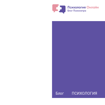
Блог
ПСИХОЛОГИЯ