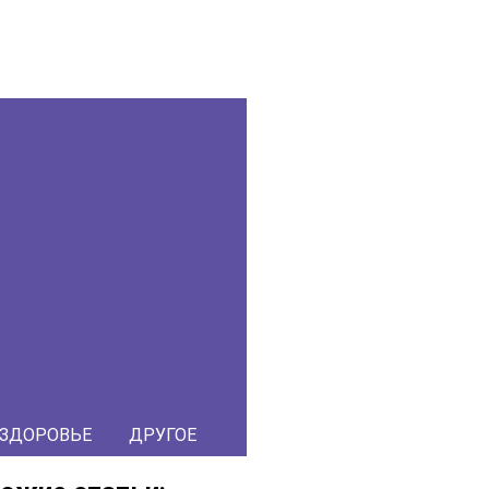
ЗДОРОВЬЕ
ДРУГОЕ