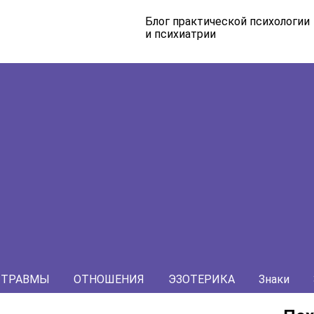
Блог практической психологии
и психиатрии
ТРАВМЫ
ОТНОШЕНИЯ
ЭЗОТЕРИКА
Знаки