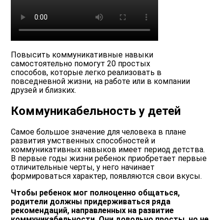
Повысить коммуникативные навыки
самостоятельно помогут 20 простых
способов, которые легко реализовать в
повседневной жизни, на работе или в компании
друзей и близких.
Коммуникабельность у детей
Самое большое значение для человека в плане
развития умственных способностей и
коммуникативных навыков имеет период детства.
В первые годы жизни ребенок приобретает первые
отличительные черты, у него начинает
формироваться характер, появляются свои вкусы.
Чтобы ребенок мог полноценно общаться,
родители должны придерживаться ряда
рекомендаций, направленных на развитие
коммуникабельности. Они довольно просты, но не