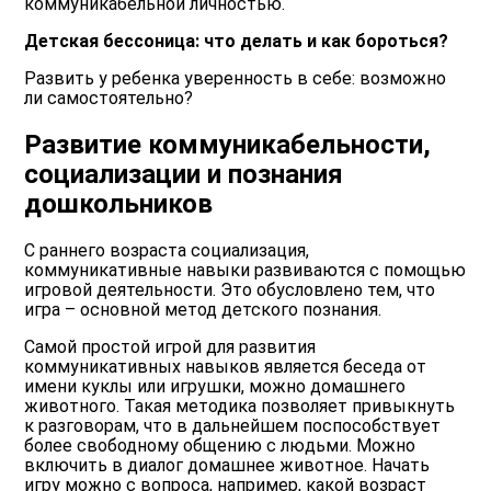
коммуникабельной личностью.
Детская бессоница: что делать и как бороться?
Развить у ребенка уверенность в себе: возможно
ли самостоятельно?
Развитие коммуникабельности,
социализации и познания
дошкольников
С раннего возраста социализация,
коммуникативные навыки развиваются с помощью
игровой деятельности. Это обусловлено тем, что
игра – основной метод детского познания.
Самой простой игрой для развития
коммуникативных навыков является беседа от
имени куклы или игрушки, можно домашнего
животного. Такая методика позволяет привыкнуть
к разговорам, что в дальнейшем поспособствует
более свободному общению с людьми. Можно
включить в диалог домашнее животное. Начать
игру можно с вопроса, например, какой возраст