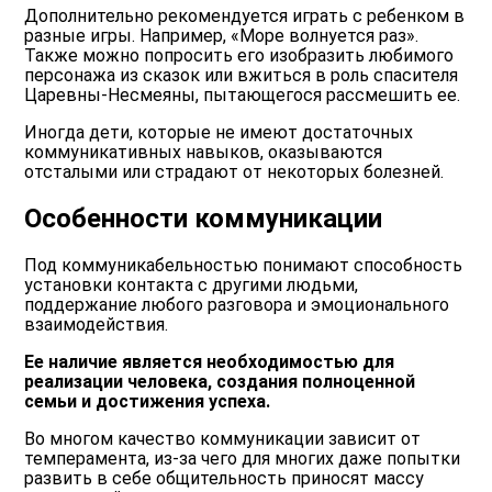
Дополнительно рекомендуется играть с ребенком в
разные игры. Например, «Море волнуется раз».
Также можно попросить его изобразить любимого
персонажа из сказок или вжиться в роль спасителя
Царевны-Несмеяны, пытающегося рассмешить ее.
Иногда дети, которые не имеют достаточных
коммуникативных навыков, оказываются
отсталыми или страдают от некоторых болезней.
Особенности коммуникации
Под коммуникабельностью понимают способность
установки контакта с другими людьми,
поддержание любого разговора и эмоционального
взаимодействия.
Ее наличие является необходимостью для
реализации человека, создания полноценной
семьи и достижения успеха.
Во многом качество коммуникации зависит от
темперамента, из-за чего для многих даже попытки
развить в себе общительность приносят массу