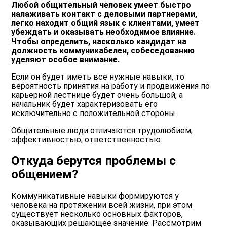
Любой общительный человек умеет быстро
налаживать контакт с деловыми партнерами,
легко находит общий язык с клиентами, умеет
убеждать и оказывать необходимое влияние.
Чтобы определить, насколько кандидат на
должность коммуникабелен, собеседованию
уделяют особое внимание.
Если он будет иметь все нужные навыки, то
вероятность принятия на работу и продвижения по
карьерной лестнице будет очень большой, а
начальник будет характеризовать его
исключительно с положительной стороны.
Общительные люди отличаются трудолюбием,
эффективностью, ответственностью.
Откуда берутся проблемы с
общением?
Коммуникативные навыки формируются у
человека на протяжении всей жизни, при этом
существует несколько основных факторов,
оказывающих решающее значение. Рассмотрим