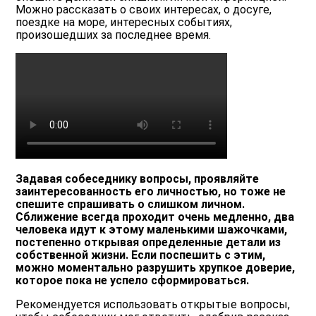
Можно рассказать о своих интересах, о досуге,
поездке на море, интересных событиях,
произошедших за последнее время.
Задавая собеседнику вопросы, проявляйте
заинтересованность его личностью, но тоже не
спешите спрашивать о слишком личном.
Сближение всегда проходит очень медленно, два
человека идут к этому маленькими шажочками,
постепенно открывая определенные детали из
собственной жизни. Если поспешить с этим,
можно моментально разрушить хрупкое доверие,
которое пока не успело сформироваться.
Рекомендуется использовать открытые вопросы,