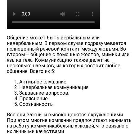
Общение может быть вербальным или
невербальным. В первом случае подразумевается
полноценный речевой контакт между людьми. Во
втором – общение с помощью жестов, мимики или
языка тела. Коммуникацию также делят на
несколько навыков, из которых состоит любое
общение. Всего их 5:
Активное слушание.
Невербальная коммуникация.
Задавание вопросов.
Прояснение.
Осознанность.
Все они важны и высоко ценятся окружающими.
При этом многие компании предпочитают нанимать
на работу коммуникабельных людей, что связано с
их личными качествами.