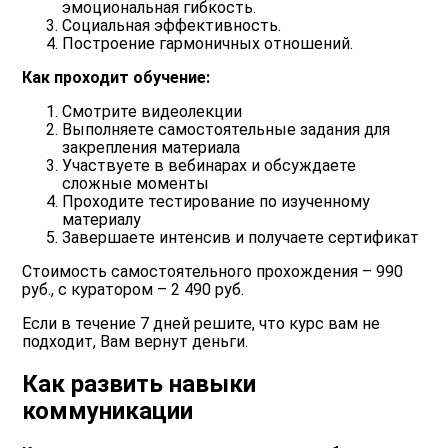
эмоциональная гибкость.
Социальная эффективность.
Построение гармоничных отношений.
Как проходит обучение:
Смотрите видеолекции
Выполняете самостоятельные задания для
закрепления материала
Участвуете в вебинарах и обсуждаете
сложные моменты
Проходите тестирование по изученному
материалу
Завершаете интенсив и получаете сертификат
Стоимость самостоятельного прохождения – 990
руб., с куратором – 2 490 руб.
Если в течение 7 дней решите, что курс вам не
подходит, Вам вернут деньги.
Как развить навыки
коммуникации