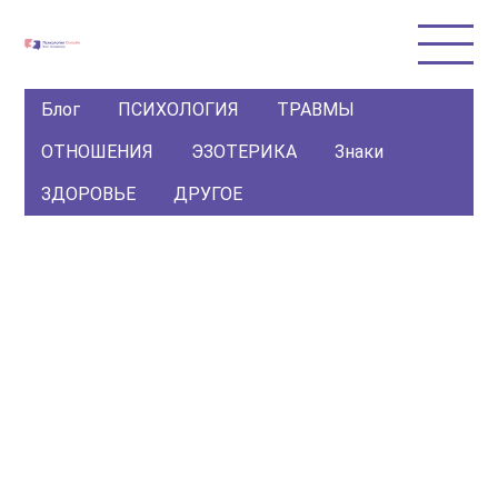
Блог
ПСИХОЛОГИЯ
ТРАВМЫ
ОТНОШЕНИЯ
ЭЗОТЕРИКА
Знаки
ЗДОРОВЬЕ
ДРУГОЕ