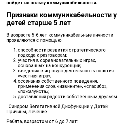
пойдет на пользу коммуникабельности.
Признаки коммуникабельности у
детей старше 5 лет
В возрасте 5-6 лет коммуникабельные личности
проявляются с помощью:
способности развития стратегического
подхода к разговорам;
участия в соревновательных играх,
основанных на конкуренции;
введения в игровую деятельность понятия
«честная игра»;
осознания собственного поведения,
применения слов «извините», «спасибо»,
«пожалуйста»;
доставления радости собственным друзьям.
Синдром Вегетативной Дисфункции у Детей:
Причины, Лечение
Ребята, возрастом от 6 до 7 лет: