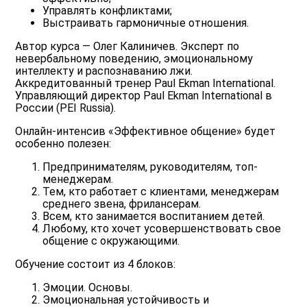
Управлять конфликтами;
Выстраивать гармоничные отношения.
Автор курса — Олег Калиничев. Эксперт по
невербальному поведению, эмоциональному
интеллекту и распознаванию лжи.
Аккредитованный тренер Paul Ekman International.
Управляющий директор Paul Ekman International в
России (PEI Russia).
Онлайн-интенсив «Эффективное общение» будет
особенно полезен:
Предпринимателям, руководителям, топ-
менеджерам.
Тем, кто работает с клиентами, менеджерам
среднего звена, фрилансерам.
Всем, кто занимается воспитанием детей.
Любому, кто хочет усовершенствовать свое
общение с окружающими.
Обучение состоит из 4 блоков:
Эмоции. Основы.
Эмоциональная устойчивость и