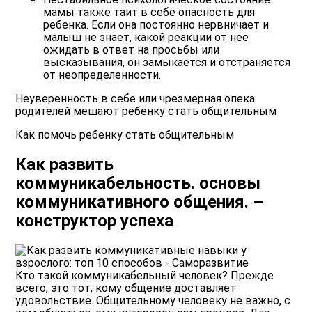
мамы также таит в себе опасность для
ребенка. Если она постоянно нервничает и
малыш не знает, какой реакции от нее
ожидать в ответ на просьбы или
высказывания, он замыкается и отстраняется
от неопределенности.
Неуверенность в себе или чрезмерная опека
родителей мешают ребенку стать общительным
Как помочь ребенку стать общительным
Как развить
коммуникабельность. основы
коммуникативного общения. –
конструктор успеха
Кто такой
коммуникабельный человек
? Прежде
всего, это тот, кому общение доставляет
удовольствие. Общительному человеку не важно, с