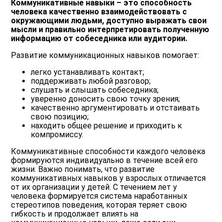
Коммуникативные навыки – это способность
человека качественно взаимодействовать с
окружающими людьми, доступно выражать свои
мысли и правильно интерпретировать полученную
информацию от собеседника или аудитории.
Развитие коммуникационных навыков помогает:
легко устанавливать контакт;
поддерживать любой разговор;
слушать и слышать собеседника;
уверенно доносить свою точку зрения;
качественно аргументировать и отстаивать
свою позицию;
находить общее решение и приходить к
компромиссу.
Коммуникативные способности каждого человека
формируются индивидуально в течение всей его
жизни. Важно понимать, что развитие
коммуникативных навыков у взрослых отличается
от их организации у детей. С течением лет у
человека формируется система наработанных
стереотипов поведения, которая теряет свою
гибкость и продолжает влиять на