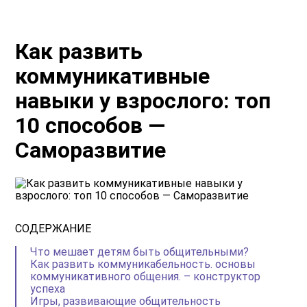
Как развить
коммуникативные
навыки у взрослого: топ
10 способов —
Саморазвитие
СОДЕРЖАНИЕ
Что мешает детям быть общительными?
Как развить коммуникабельность. основы
коммуникативного общения. – конструктор
успеха
Игры, развивающие общительность