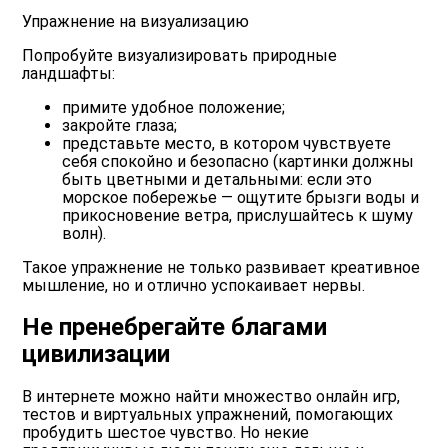
Упражнение на визуализацию
Попробуйте визуализировать природные
ландшафты:
примите удобное положение;
закройте глаза;
представьте место, в котором чувствуете
себя спокойно и безопасно (картинки должны
быть цветными и детальными: если это
морское побережье — ощутите брызги воды и
прикосновение ветра, прислушайтесь к шуму
волн).
Такое упражнение не только развивает креативное
мышление, но и отлично успокаивает нервы.
Не пренебрегайте благами
цивилизации
В интернете можно найти множество онлайн игр,
тестов и виртуальных упражнений, помогающих
пробудить шестое чувство. Но некие