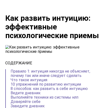
Как развить интуицию:
эффективные
психологические приемы
СОДЕРЖАНИЕ
Правило 1: интуиция никогда не объясняет,
почему так или иначе следует сделать
Что такое интуиция
10 упражнений по развитию интуиции
8 способов: как развить в себе интуицию
Ведите дневник
Выполняйте техники из системы нлп
Доверяйте себе
Заведите дневник