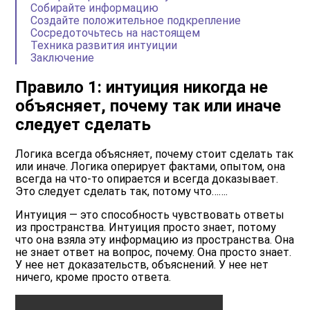
Собирайте информацию
Создайте положительное подкрепление
Сосредоточьтесь на настоящем
Техника развития интуиции
Заключение
Правило 1: интуиция никогда не
объясняет, почему так или иначе
следует сделать
Логика всегда объясняет, почему стоит сделать так
или иначе. Логика оперирует фактами, опытом, она
всегда на что-то опирается и всегда доказывает.
Это следует сделать так, потому что…….
Интуиция — это способность чувствовать ответы
из пространства. Интуиция просто знает, потому
что она взяла эту информацию из пространства. Она
не знает ответ на вопрос, почему. Она просто знает.
У нее нет доказательств, объяснений. У нее нет
ничего, кроме просто ответа.