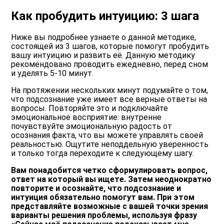
Как пробудить интуицию: 3 шага
Ниже вы подробнее узнаете о данной методике,
состоящей из 3 шагов, которые помогут пробудить
вашу интуицию и развить её. Данную методику
рекомендовано проводить ежедневно, перед сном
и уделять 5-10 минут.
На протяжении нескольких минут подумайте о том,
что подсознание уже имеет все верные ответы на
вопросы. Повторяйте это и подключайте
эмоциональное восприятие: внутренне
почувствуйте эмоциональную радость от
осознания факта, что вы можете управлять своей
реальностью. Ощутите неподдельную уверенность
и только тогда переходите к следующему шагу.
Вам понадобится четко сформулировать вопрос,
ответ на который вы ищете. Затем неоднократно
повторите и осознайте, что подсознание и
интуиция обязательно помогут вам. При этом
представляйте возможные с вашей точки зрения
варианты решения проблемы, используя фразу