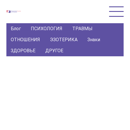
Блог
ПСИХОЛОГИЯ
ТРАВМЫ
ОТНОШЕНИЯ
ЭЗОТЕРИКА
Знаки
ЗДОРОВЬЕ
ДРУГОЕ