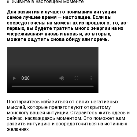
8. Живите в настоящем моменте
Для развития и лучшего понимания интуиции
самое лучшее время — настоящее. Если вы
сосредоточены на моментах из прошлого, то, во-
первых, вы будете тратить много энергии на их
«переживания» вновь и вновь и, во-вторых,
можете ощутить снова обиду или горечь.
Постарайтесь избавиться от своих негативных
мыслей, которые препятствуют открытому
монологу вашей интуиции. Старайтесь жить здесь и
сейчас, наслаждаясь моментом. Это поможет вам
развить интуицию и сосредоточиться на истинных
желаниях.