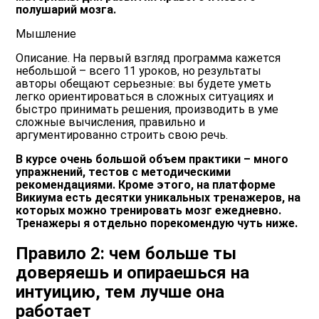
полушарий мозга.
Мышление
Описание. На первый взгляд программа кажется
небольшой – всего 11 уроков, но результаты
авторы обещают серьезные: вы будете уметь
легко ориентироваться в сложных ситуациях и
быстро принимать решения, производить в уме
сложные вычисления, правильно и
аргументированно строить свою речь.
В курсе очень большой объем практики – много
упражнений, тестов с методическими
рекомендациями. Кроме этого, на платформе
Викиума есть десятки уникальных тренажеров, на
которых можно тренировать мозг ежедневно.
Тренажеры я отдельно порекомендую чуть ниже.
Правило 2: чем больше ты
доверяешь и опираешься на
интуицию, тем лучше она
работает