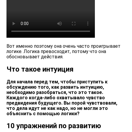
Вот именно поэтому она очень часто проигрывает
логике. Логика превосходит, потому что она
обосновывает действия.
Что такое интуиция
Для начала перед тем, чтобы приступить к
обсуждению того, как развить интуицию,
необходимо разобраться, что это такое.
Каждого когда-либо охватывало чувство
предвидения будущего. Вы порой чувствовали,
что дела идут не как надо, но не могли это
объяснить с помощью логики?
10 упражнений по развитию